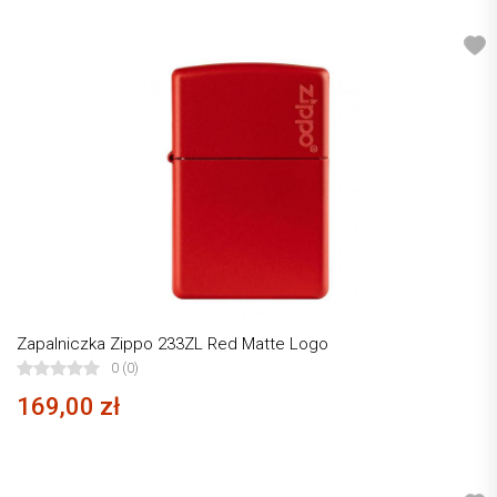
Zapalniczka Zippo 233ZL Red Matte Logo
0 (0)
169,00 zł