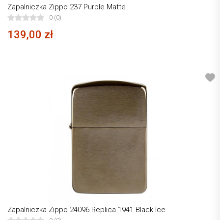
Zapalniczka Zippo 237 Purple Matte
0 (0)
139,00 zł
Zapalniczka Zippo 24096 Replica 1941 Black Ice