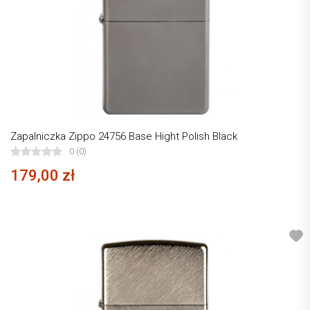
Zapalniczka Zippo 24756 Base Hight Polish Black
0 (0)
179,00 zł