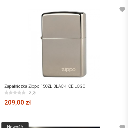
Zapalniczka Zippo 150ZL BLACK ICE LOGO
0 (0)
209,00 zł
Nowość