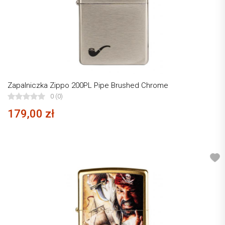
Zapalniczka Zippo 200PL Pipe Brushed Chrome
0 (0)
179,00 zł