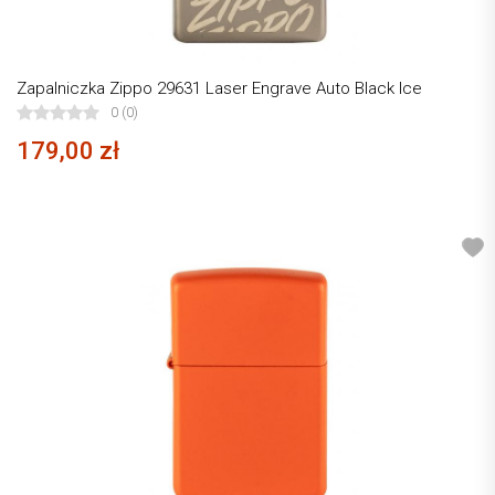
Zapalniczka Zippo 29631 Laser Engrave Auto Black Ice
0 (0)
179,00 zł