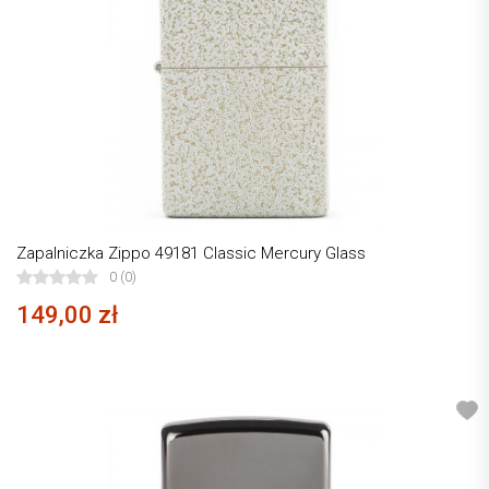
Zapalniczka Zippo 49181 Classic Mercury Glass
0 (0)
149,00 zł