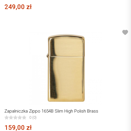
249,00 zł
Zapalniczka Zippo 1654B Slim High Polish Brass
0 (0)
159,00 zł