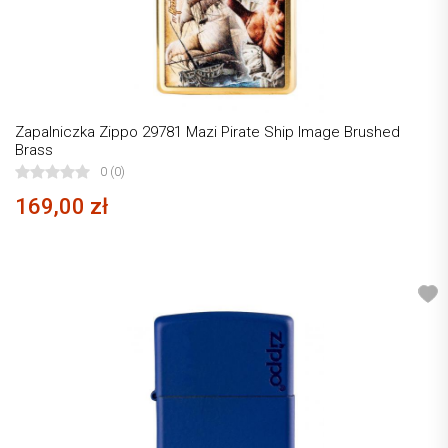
Zapalniczka Zippo 29781 Mazi Pirate Ship Image Brushed
Brass
0 (0)
169,00 zł