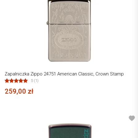
Zapalniczka Zippo 24751 American Classic, Crown Stamp
5 (1)
259,00 zł