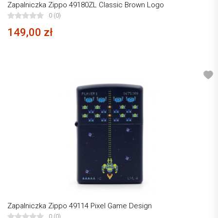
Zapalniczka Zippo 49180ZL Classic Brown Logo
0 (0)
149,00 zł
Zapalniczka Zippo 49114 Pixel Game Design
0 (0)