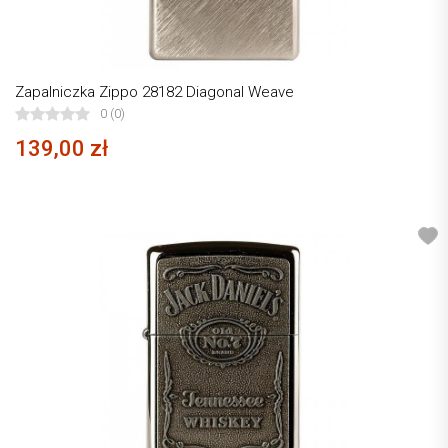
Zapalniczka Zippo 28182 Diagonal Weave
0 (0)
139,00 zł