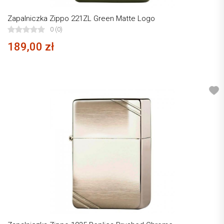
Zapalniczka Zippo 221ZL Green Matte Logo
0 (0)
189,00 zł