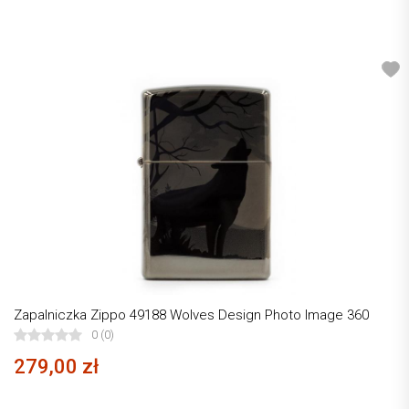
Zapalniczka Zippo 49188 Wolves Design Photo Image 360
0 (0)
279,00 zł