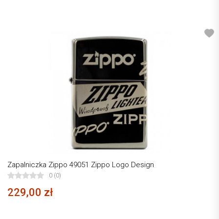
Zapalniczka Zippo 49051 Zippo Logo Design
0 (0)
229,00 zł