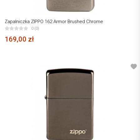
Zapalniczka ZIPPO 162 Armor Brushed Chrome
0 (0)
169,00 zł