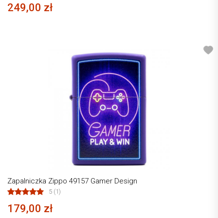
249,00 zł
Zapalniczka Zippo 49157 Gamer Design
5 (1)
179,00 zł