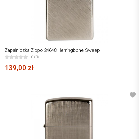
Zapalniczka Zippo 24648 Herringbone Sweep
0 (0)
139,00 zł