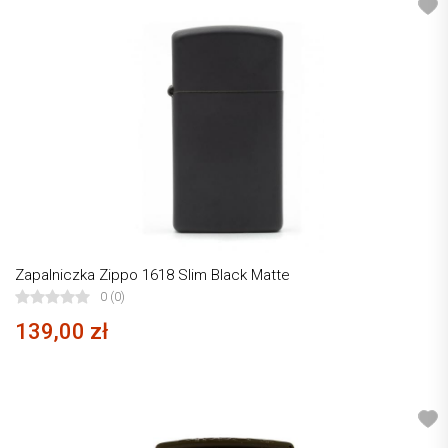
Zapalniczka Zippo 1618 Slim Black Matte
0 (0)
139,00 zł