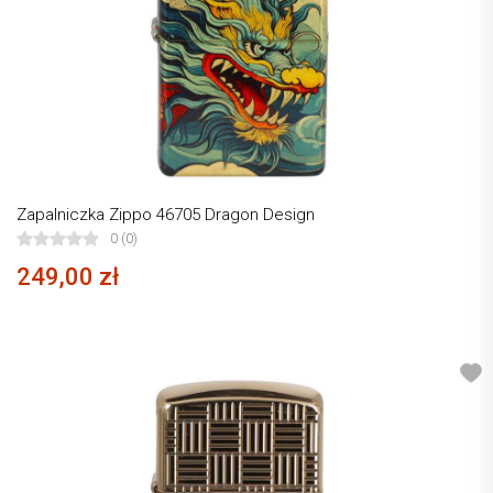
Zapalniczka Zippo 46705 Dragon Design
0 (0)
249,00 zł