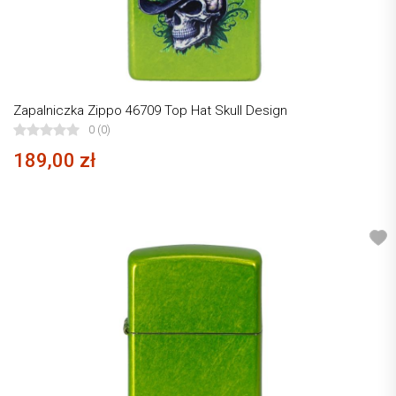
Zapalniczka Zippo 46709 Top Hat Skull Design
0 (0)
189,00 zł