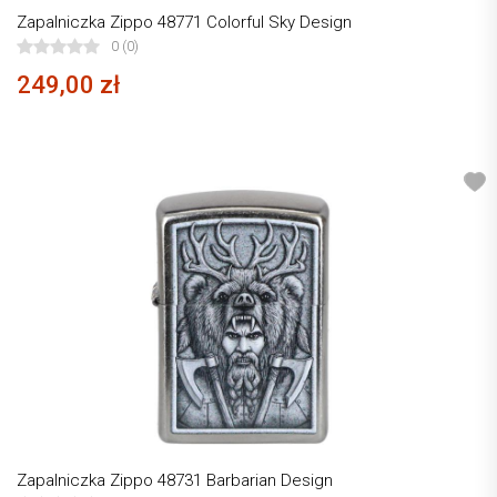
Zapalniczka Zippo 48771 Colorful Sky Design
0 (0)
249,00 zł
Zapalniczka Zippo 48731 Barbarian Design