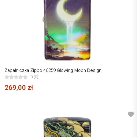
Zapalniczka Zippo 46259 Glowing Moon Design
0 (0)
269,00 zł