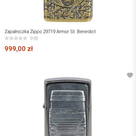
Zapalniczka Zippo 29719 Armor St. Benedict
0 (0)
999,00 zł