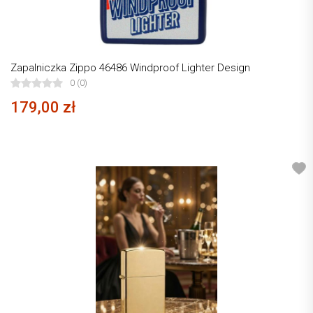
Zapalniczka Zippo 46486 Windproof Lighter Design
0 (0)
179,00 zł