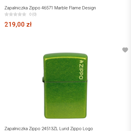
Zapalniczka Zippo 46571 Marble Flame Design
0 (0)
219,00 zł
Zapalniczka Zippo 24513ZL Lurid Zippo Logo