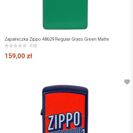
Zapalniczka Zippo 48629 Regular Grass Green Matte
0 (0)
159,00 zł