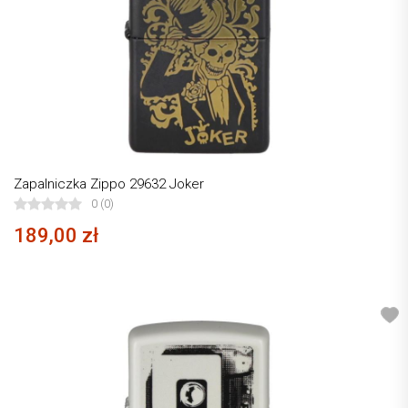
Zapalniczka Zippo 29632 Joker
0 (0)
189,00 zł