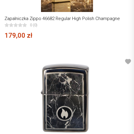
Zapalniczka Zippo 46682 Regular High Polish Champagne
0 (0)
179,00 zł