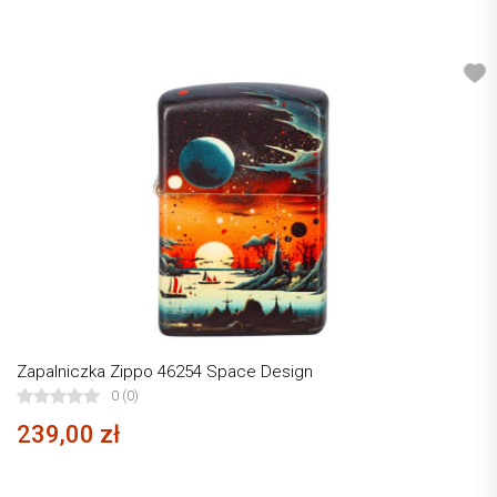
Zapalniczka Zippo 46254 Space Design
0 (0)
239,00 zł