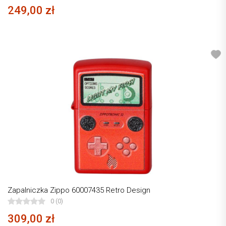
249,00 zł
Zapalniczka Zippo 60007435 Retro Design
0 (0)
309,00 zł