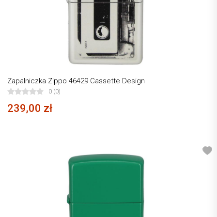
Zapalniczka Zippo 46429 Cassette Design
0 (0)
239,00 zł