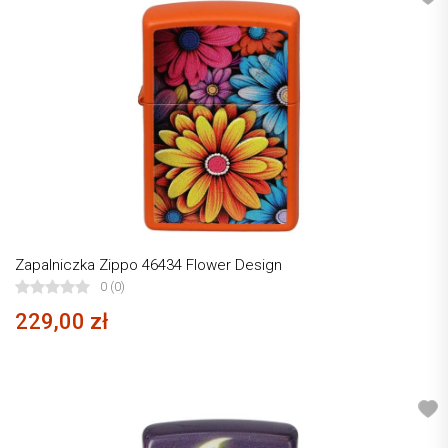
Zapalniczka Zippo 46434 Flower Design
0 (0)
229,00 zł