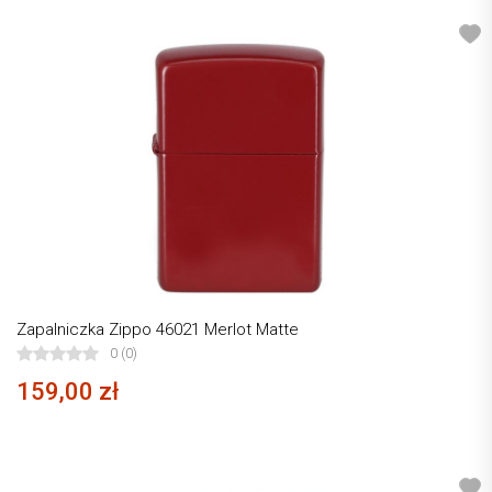
Zapalniczka Zippo 46021 Merlot Matte
0 (0)
159,00 zł