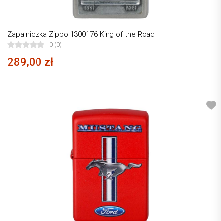
Zapalniczka Zippo 1300176 King of the Road
0 (0)
289,00 zł