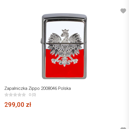
Zapalniczka Zippo 2008046 Polska
0 (0)
299,00 zł