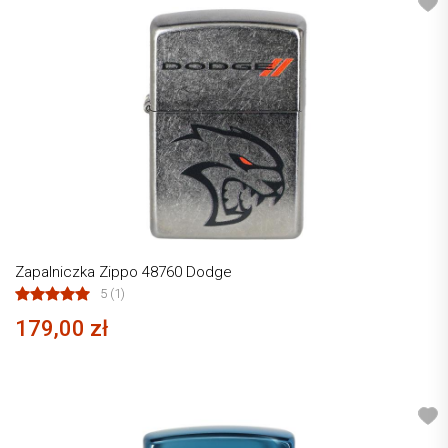
Zapalniczka Zippo 48760 Dodge
5 (1)
179,00 zł