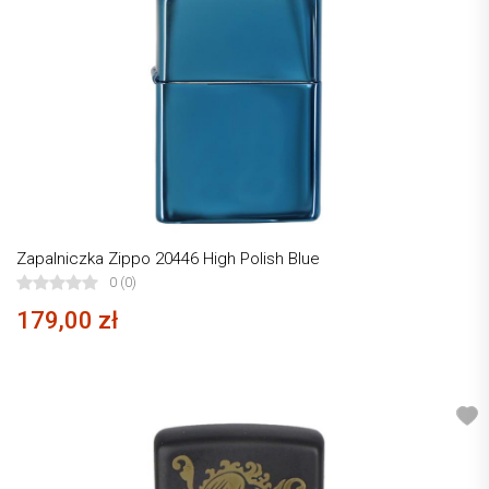
Zapalniczka Zippo 20446 High Polish Blue
0 (0)
179,00 zł