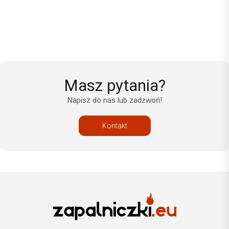
Masz pytania?
Napisz do nas lub zadzwoń!
Kontakt