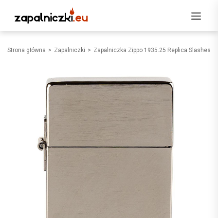
Strona główna
Zapalniczki
Zapalniczka Zippo 1935.25 Replica Slashes