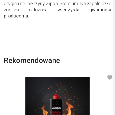
oryginalnej benzyny Zippo Premium. Na zapalniczkę
została nałożona
wieczysta gwarancja
producenta.
Rekomendowane