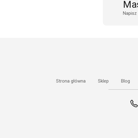
Mas
Napisz
Strona główna
Sklep
Blog