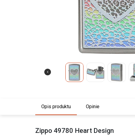
Opis produktu
Opinie
Zippo 49780 Heart Design