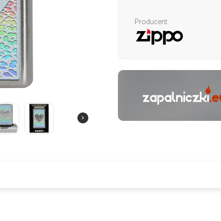
Producent: