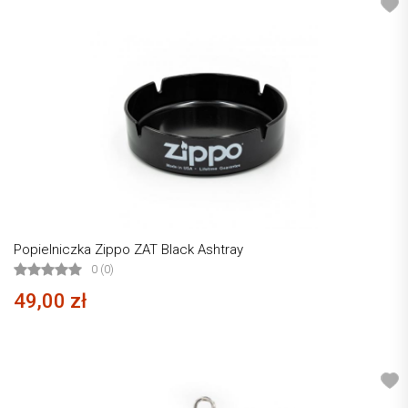
Popielniczka Zippo ZAT Black Ashtray
0 (0)
49,00 zł