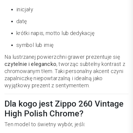
inicjały
datę
krótki napis, motto lub dedykację
symbol lub imię
Na lustrzanej powierzchni grawer prezentuje się
czytelnie i elegancko
, tworząc subtelny kontrast z
chromowanym tłem. Taki personalny akcent czyni
zapalniczkę niepowtarzalną i idealną jako
wyjątkowy prezent z sentymentem.
Dla kogo jest Zippo 260 Vintage
High Polish Chrome?
Ten model to świetny wybór, jeśli: