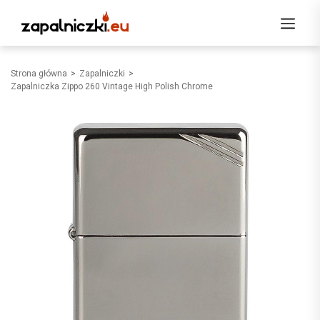
Strona główna
Zapalniczki
Zapalniczka Zippo 260 Vintage High Polish Chrome