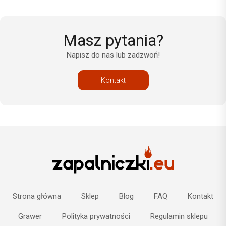
Masz pytania?
Napisz do nas lub zadzwoń!
Kontakt
Strona główna
Sklep
Blog
FAQ
Kontakt
Grawer
Polityka prywatności
Regulamin sklepu