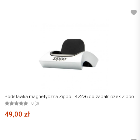
Podstawka magnetyczna Zippo 142226 do zapalniczek Zippo
0 (0)
49,00 zł