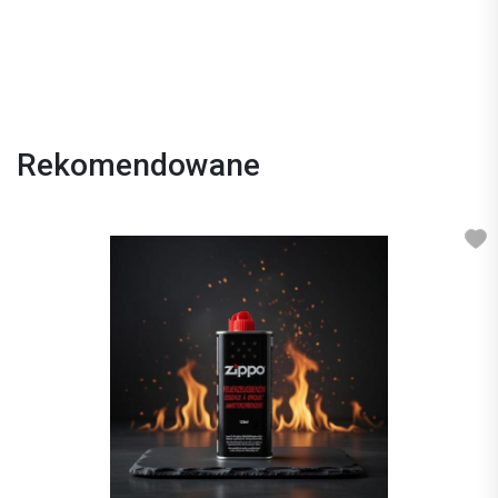
Rekomendowane