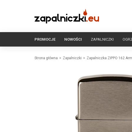
PROMOCJE
NOWOŚCI
ZAPALNICZKI
OGR
Strona główna
Zapalniczki
Zapalniczka ZIPPO 162 Ar