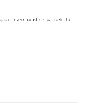
jąc surowy charakter zapalniczki. To