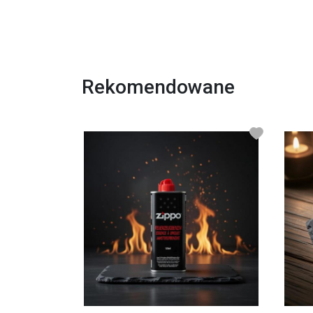
Rekomendowane