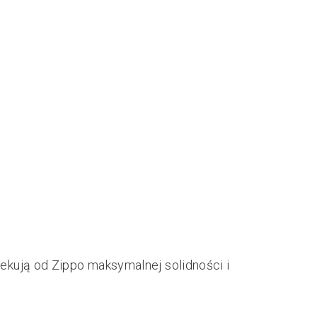
zekują od Zippo maksymalnej solidności i