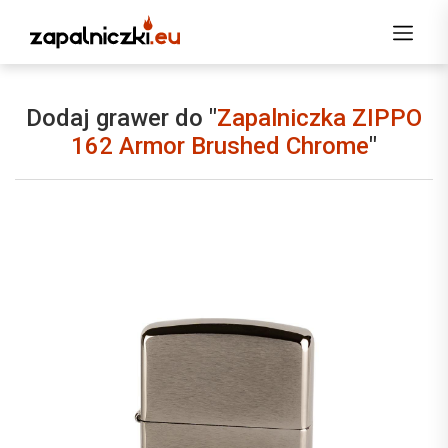
Dodaj grawer do "
Zapalniczka ZIPPO
162 Armor Brushed Chrome
"