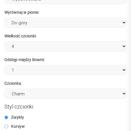
Wyrównaj w pionie:
Wielkość czcionki:
Odstęp między liniami:
Czcionka:
Styl czcionki:
Zwykły
Kursyw