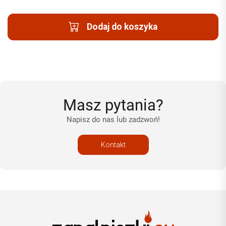
Dodaj do koszyka
Masz pytania?
Napisz do nas lub zadzwoń!
Kontakt