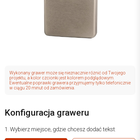
Wykonany grawer może się nieznacznie różnić od Twojego
projektu, a kolor czcionki jest kolorem podglądowym.
Ewentualne poprawki grawera przyjmujemy tylko telefonicznie
w ciągu 20 minut od zamówienia.
Konfiguracja graweru
1. Wybierz miejsce, gdzie chcesz dodać tekst: