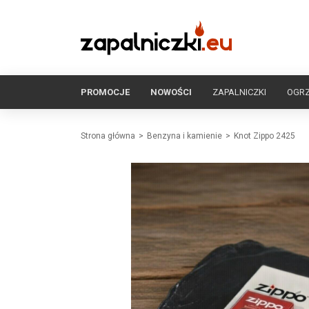
PROMOCJE
NOWOŚCI
ZAPALNICZKI
OGR
Strona główna
Benzyna i kamienie
Knot Zippo 2425