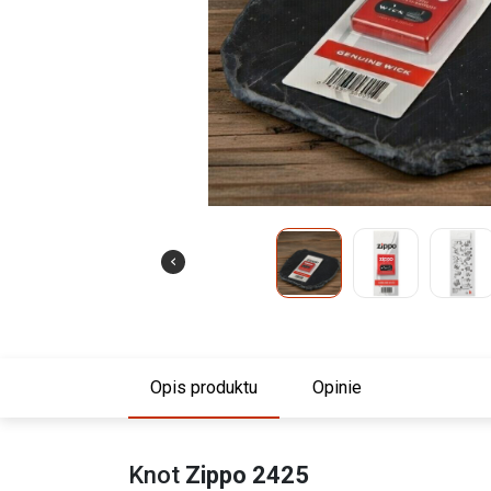
Opis produktu
Opinie
Knot
Zippo 2425