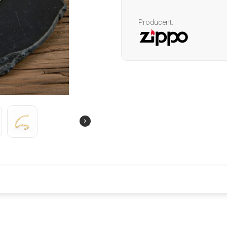
Producent: