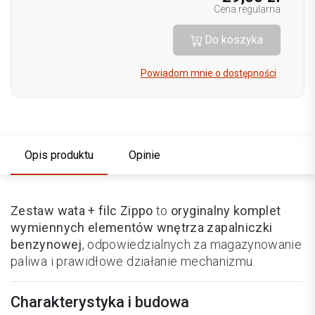
Cena regularna
Do koszyka
Powiadom mnie o dostępności
Opis produktu
Opinie
Zestaw wata + filc Zippo
to
oryginalny komplet
wymiennych elementów wnętrza zapalniczki
benzynowej
, odpowiedzialnych za magazynowanie
paliwa i prawidłowe działanie mechanizmu.
Charakterystyka i budowa