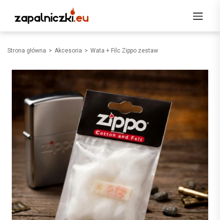
Strona główna
Akcesoria
Wata + Filc Zippo zestaw