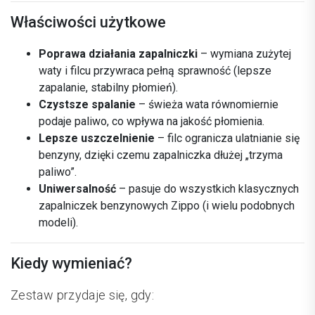
Właściwości użytkowe
Poprawa działania zapalniczki
– wymiana zużytej
waty i filcu przywraca pełną sprawność (lepsze
zapalanie, stabilny płomień).
Czystsze spalanie
– świeża wata równomiernie
podaje paliwo, co wpływa na jakość płomienia.
Lepsze uszczelnienie
– filc ogranicza ulatnianie się
benzyny, dzięki czemu zapalniczka dłużej „trzyma
paliwo”.
Uniwersalność
– pasuje do wszystkich klasycznych
zapalniczek benzynowych Zippo (i wielu podobnych
modeli).
Kiedy wymieniać?
Zestaw przydaje się, gdy: