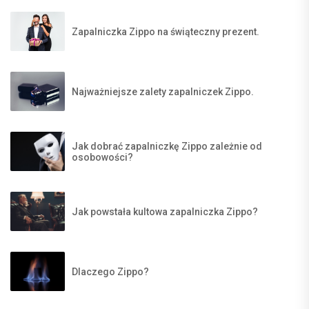
Zapalniczka Zippo na świąteczny prezent.
Najważniejsze zalety zapalniczek Zippo.
Jak dobrać zapalniczkę Zippo zależnie od
osobowości?
Jak powstała kultowa zapalniczka Zippo?
Dlaczego Zippo?