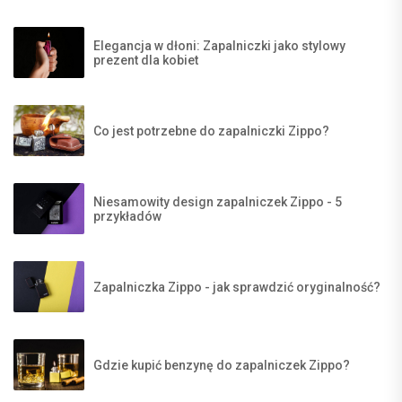
Elegancja w dłoni: Zapalniczki jako stylowy
prezent dla kobiet
Co jest potrzebne do zapalniczki Zippo?
Niesamowity design zapalniczek Zippo - 5
przykładów
Zapalniczka Zippo - jak sprawdzić oryginalność?
Gdzie kupić benzynę do zapalniczek Zippo?