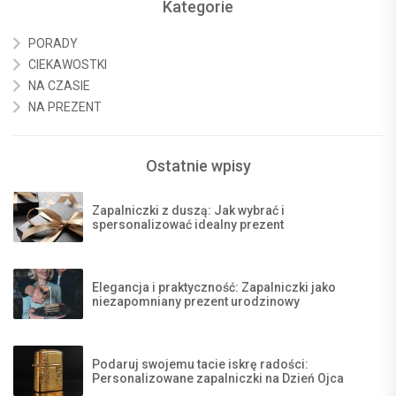
Kategorie
PORADY
CIEKAWOSTKI
NA CZASIE
NA PREZENT
Ostatnie wpisy
Zapalniczki z duszą: Jak wybrać i
spersonalizować idealny prezent
Elegancja i praktyczność: Zapalniczki jako
niezapomniany prezent urodzinowy
Podaruj swojemu tacie iskrę radości:
Personalizowane zapalniczki na Dzień Ojca