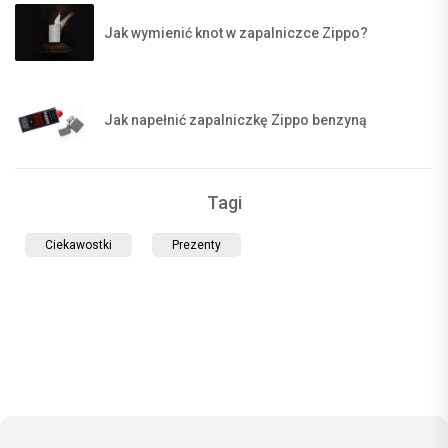
Jak wymienić knot w zapalniczce Zippo?
Jak napełnić zapalniczkę Zippo benzyną
Tagi
Ciekawostki
Prezenty