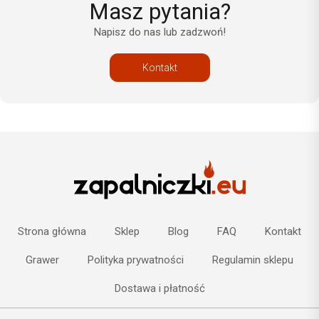
Masz pytania?
Napisz do nas lub zadzwoń!
Kontakt
Strona główna
Sklep
Blog
FAQ
Kontakt
Grawer
Polityka prywatności
Regulamin sklepu
Dostawa i płatność