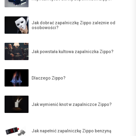
Jak dobrać zapalniczkę Zippo zależnie od
osobowości?
Jak powstała kultowa zapalniczka Zippo?
Dlaczego Zippo?
Jak wymienić knot w zapalniczce Zippo?
Jak napełnić zapalniczkę Zippo benzyną