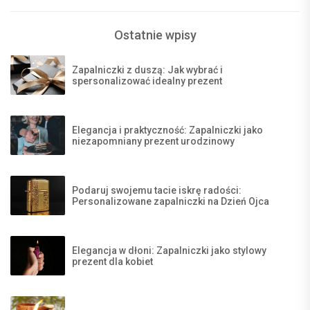
Ostatnie wpisy
Zapalniczki z duszą: Jak wybrać i
spersonalizować idealny prezent
Elegancja i praktyczność: Zapalniczki jako
niezapomniany prezent urodzinowy
Podaruj swojemu tacie iskrę radości:
Personalizowane zapalniczki na Dzień Ojca
Elegancja w dłoni: Zapalniczki jako stylowy
prezent dla kobiet