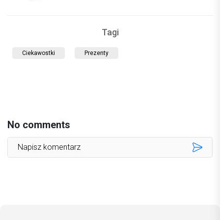
Tagi
Ciekawostki
Prezenty
No comments