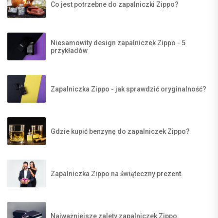
Co jest potrzebne do zapalniczki Zippo?
Niesamowity design zapalniczek Zippo - 5
przykładów
Zapalniczka Zippo - jak sprawdzić oryginalność?
Gdzie kupić benzynę do zapalniczek Zippo?
Zapalniczka Zippo na świąteczny prezent.
Najważniejsze zalety zapalniczek Zippo.