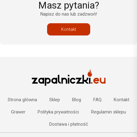
Masz pytania?
Napisz do nas lub zadzwoń!
Kontakt
Strona główna
Sklep
Blog
FAQ
Kontakt
Grawer
Polityka prywatności
Regulamin sklepu
Dostawa i płatność