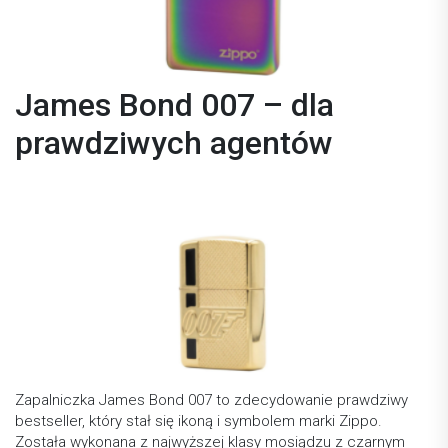
James Bond 007 – dla
prawdziwych agentów
Zapalniczka James Bond 007 to zdecydowanie prawdziwy
bestseller, który stał się ikoną i symbolem marki Zippo.
Została wykonana z najwyższej klasy mosiądzu z czarnym