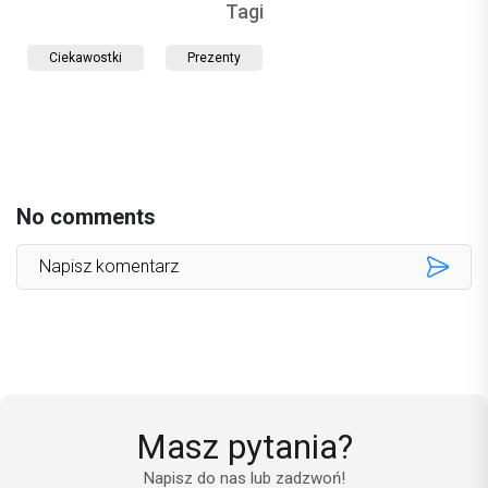
Tagi
Ciekawostki
Prezenty
No comments
Masz pytania?
Napisz do nas lub zadzwoń!