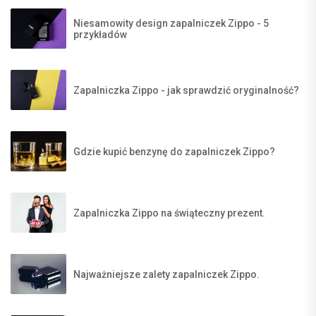
Niesamowity design zapalniczek Zippo - 5
przykładów
Zapalniczka Zippo - jak sprawdzić oryginalność?
Gdzie kupić benzynę do zapalniczek Zippo?
Zapalniczka Zippo na świąteczny prezent.
Najważniejsze zalety zapalniczek Zippo.