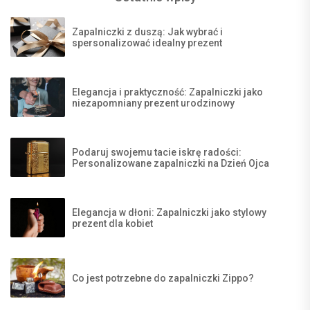
Zapalniczki z duszą: Jak wybrać i
spersonalizować idealny prezent
Elegancja i praktyczność: Zapalniczki jako
niezapomniany prezent urodzinowy
Podaruj swojemu tacie iskrę radości:
Personalizowane zapalniczki na Dzień Ojca
Elegancja w dłoni: Zapalniczki jako stylowy
prezent dla kobiet
Co jest potrzebne do zapalniczki Zippo?