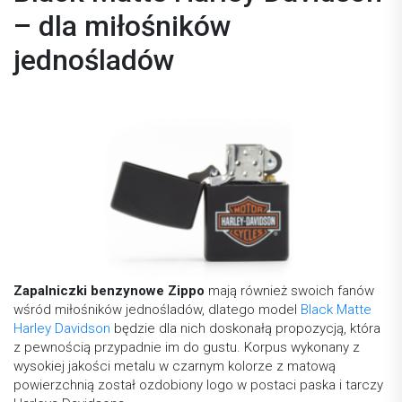
– dla miłośników
jednośladów
Zapalniczki benzynowe Zippo
mają również swoich fanów
wśród miłośników jednośladów, dlatego model
Black Matte
Harley Davidson
będzie dla nich doskonałą propozycją, która
z pewnością przypadnie im do gustu. Korpus wykonany z
wysokiej jakości metalu w czarnym kolorze z matową
powierzchnią został ozdobiony logo w postaci paska i tarczy