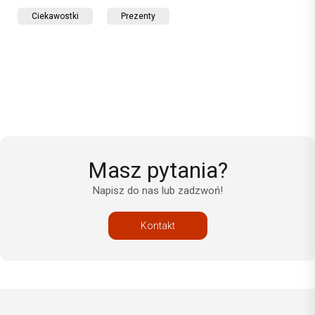
Ciekawostki
Prezenty
Masz pytania?
Napisz do nas lub zadzwoń!
Kontakt