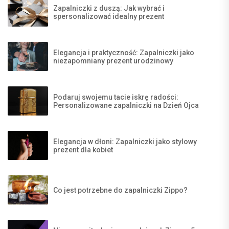
Zapalniczki z duszą: Jak wybrać i
spersonalizować idealny prezent
Elegancja i praktyczność: Zapalniczki jako
niezapomniany prezent urodzinowy
Podaruj swojemu tacie iskrę radości:
Personalizowane zapalniczki na Dzień Ojca
Elegancja w dłoni: Zapalniczki jako stylowy
prezent dla kobiet
Co jest potrzebne do zapalniczki Zippo?