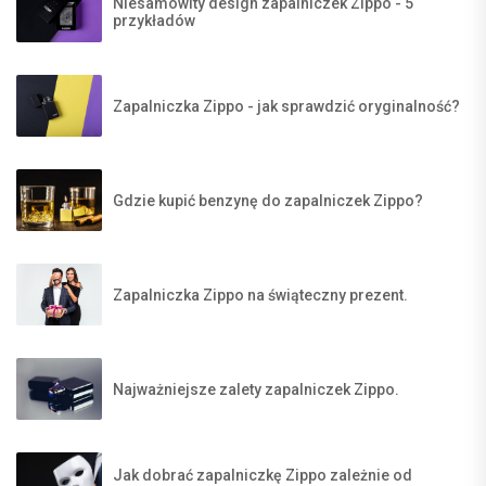
Niesamowity design zapalniczek Zippo - 5
przykładów
Zapalniczka Zippo - jak sprawdzić oryginalność?
Gdzie kupić benzynę do zapalniczek Zippo?
Zapalniczka Zippo na świąteczny prezent.
Najważniejsze zalety zapalniczek Zippo.
Jak dobrać zapalniczkę Zippo zależnie od