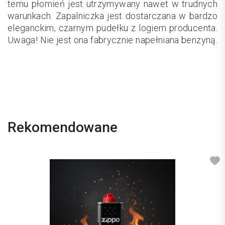
temu płomień jest utrzymywany nawet w trudnych
warunkach. Zapalniczka jest dostarczana w bardzo
eleganckim, czarnym pudełku z logiem producenta.
Uwaga! Nie jest ona fabrycznie napełniana benzyną.
Rekomendowane