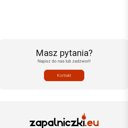
Masz pytania?
Napisz do nas lub zadzwoń!
Kontakt