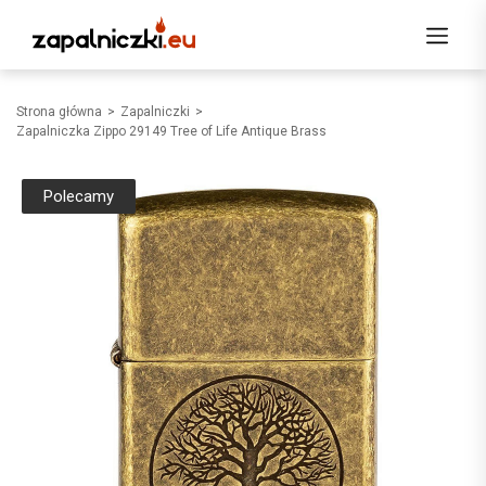
Strona główna
Zapalniczki
Zapalniczka Zippo 29149 Tree of Life Antique Brass
Polecamy