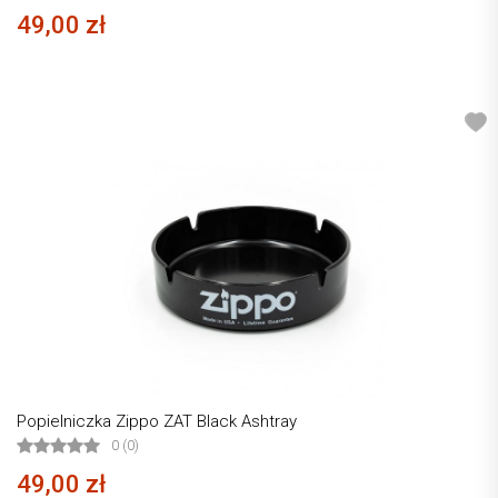
49,00 zł
Popielniczka Zippo ZAT Black Ashtray
0 (0)
49,00 zł