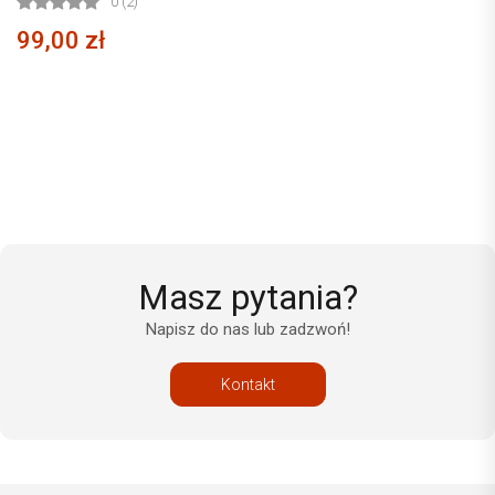
0 (2)
99,00 zł
Masz pytania?
Napisz do nas lub zadzwoń!
Kontakt