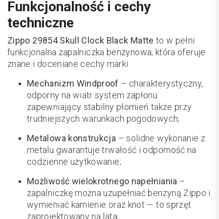
Funkcjonalność i cechy
techniczne
Zippo 29854 Skull Clock Black Matte
to w pełni
funkcjonalna zapalniczka benzynowa, która oferuje
znane i doceniane cechy marki:
Mechanizm Windproof
– charakterystyczny,
odporny na wiatr system zapłonu
zapewniający stabilny płomień także przy
trudniejszych warunkach pogodowych;
Metalowa konstrukcja
– solidne wykonanie z
metalu gwarantuje trwałość i odporność na
codzienne użytkowanie;
Możliwość wielokrotnego napełniania
–
zapalniczkę można uzupełniać benzyną Zippo i
wymieniać kamienie oraz knot — to sprzęt
zaprojektowany na lata;