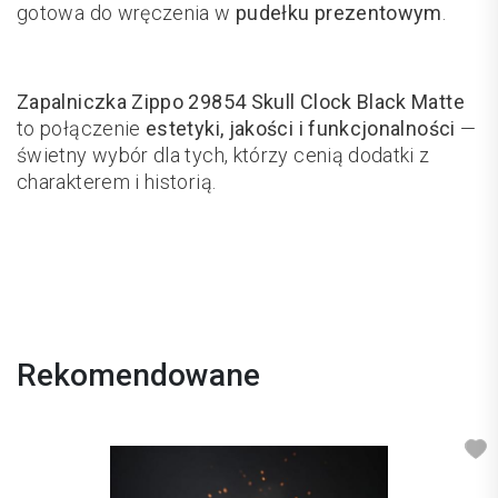
gotowa do wręczenia w
pudełku prezentowym
.
Zapalniczka Zippo 29854 Skull Clock Black Matte
to połączenie
estetyki, jakości i funkcjonalności
—
świetny wybór dla tych, którzy cenią dodatki z
charakterem i historią.
Rekomendowane