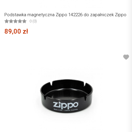
Podstawka magnetyczna Zippo 142226 do zapalniczek Zippo
0 (0)
89,00 zł