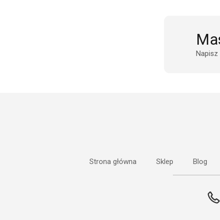
Mas
Napisz
Strona główna
Sklep
Blog