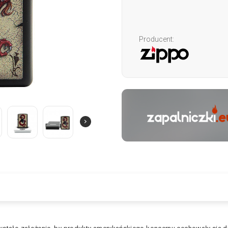
Producent: