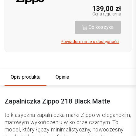
139,00 zł
Cena regularna
Do koszyka
Powiadom mnie o dostępności
Opis produktu
Opinie
Zapalniczka Zippo 218 Black Matte
to klasyczna zapalniczka marki Zippo w eleganckim,
matowym wykończeniu w kolorze czarnym. To
model, który łączy minimalistyczny, nowoczesny