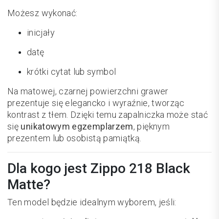
Możesz wykonać:
inicjały
datę
krótki cytat lub symbol
Na matowej, czarnej powierzchni grawer
prezentuje się elegancko i wyraźnie, tworząc
kontrast z tłem. Dzięki temu zapalniczka może stać
się
unikatowym egzemplarzem
, pięknym
prezentem lub osobistą pamiątką.
Dla kogo jest Zippo 218 Black
Matte?
Ten model będzie idealnym wyborem, jeśli: