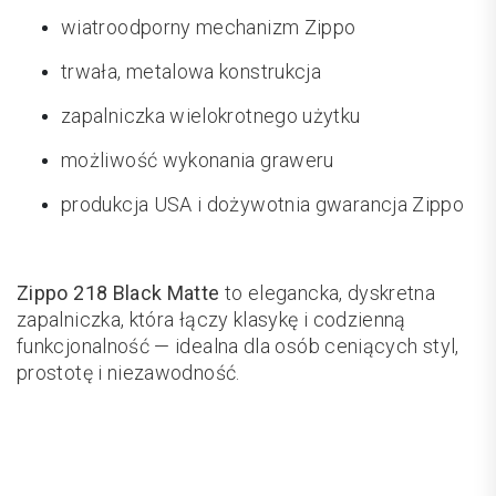
wiatroodporny mechanizm Zippo
trwała, metalowa konstrukcja
zapalniczka wielokrotnego użytku
możliwość wykonania graweru
produkcja USA i dożywotnia gwarancja Zippo
Zippo 218 Black Matte
to elegancka, dyskretna
zapalniczka, która łączy klasykę i codzienną
funkcjonalność — idealna dla osób ceniących styl,
prostotę i niezawodność.