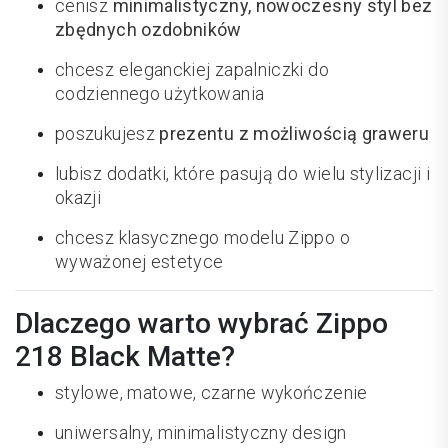
cenisz
minimalistyczny, nowoczesny styl bez
zbędnych ozdobników
chcesz eleganckiej zapalniczki do
codziennego użytkowania
poszukujesz
prezentu z możliwością graweru
lubisz dodatki, które pasują do wielu stylizacji i
okazji
chcesz klasycznego modelu Zippo o
wyważonej estetyce
Dlaczego warto wybrać Zippo
218 Black Matte?
stylowe, matowe, czarne wykończenie
uniwersalny, minimalistyczny design