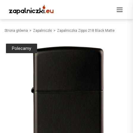
Strona główna
Zapalniczki
Zapalniczka Zippo 218 Black Matte
Polecamy