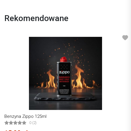
Rekomendowane
Benzyna Zippo 125ml
0 (2)