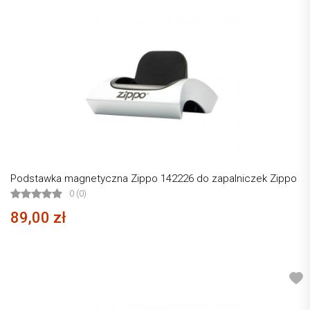
Podstawka magnetyczna Zippo 142226 do zapalniczek Zippo
0 (0)
89,00 zł