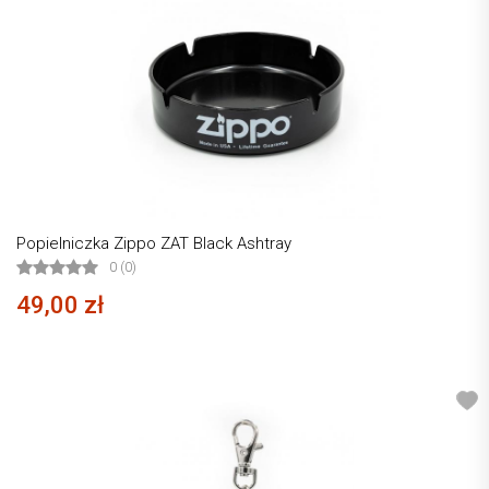
Popielniczka Zippo ZAT Black Ashtray
0 (0)
49,00 zł