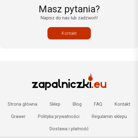
Masz pytania?
Napisz do nas lub zadzwoń!
Kontakt
Strona główna
Sklep
Blog
FAQ
Kontakt
Grawer
Polityka prywatności
Regulamin sklepu
Dostawa i płatność