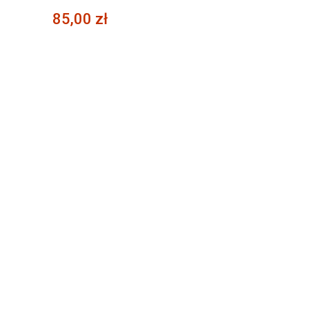
85,00 zł