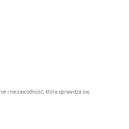
ie i niezawodność, która sprawdza się