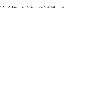
ter zapalniczki bez zakłócania jej