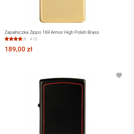
Zapalniczka Zippo 169 Armor High Polish Brass
4 (2)
189,00 zł