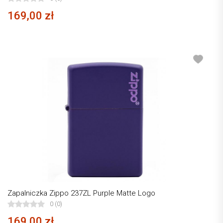
169,00 zł
Zapalniczka Zippo 237ZL Purple Matte Logo
0 (0)
169,00 zł