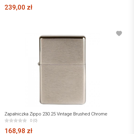
239,00 zł
Zapalniczka Zippo 230.25 Vintage Brushed Chrome
0 (0)
168,98 zł