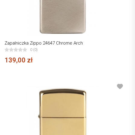
Zapalniczka Zippo 24647 Chrome Arch
0 (0)
139,00 zł