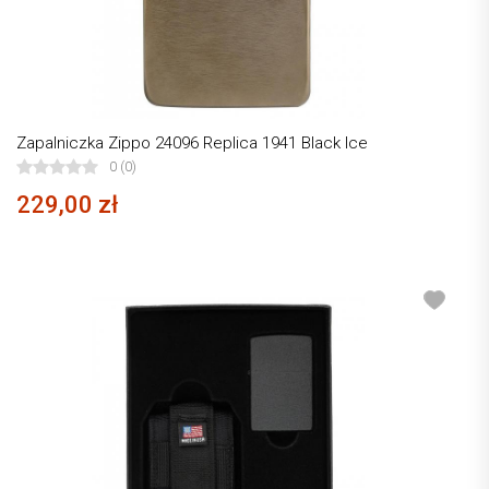
Zapalniczka Zippo 24096 Replica 1941 Black Ice
0 (0)
229,00 zł