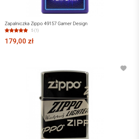
Zapalniczka Zippo 49157 Gamer Design
5 (1)
179,00 zł