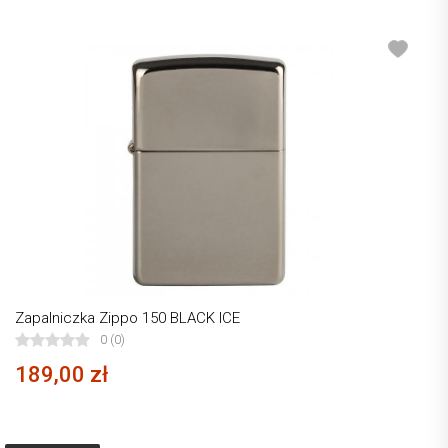
Zapalniczka Zippo 150 BLACK ICE
0 (0)
189,00 zł