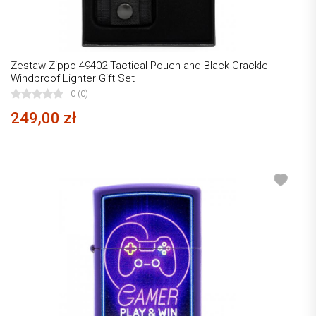
Zestaw Zippo 49402 Tactical Pouch and Black Crackle
Windproof Lighter Gift Set
0 (0)
249,00 zł