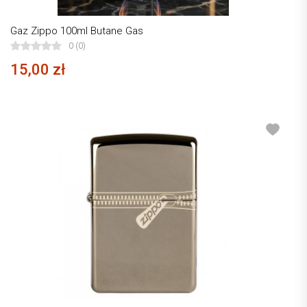
Gaz Zippo 100ml Butane Gas
0 (0)
15,00 zł