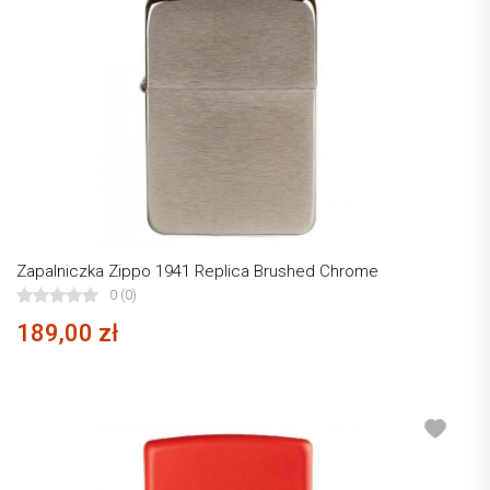
Zapalniczka Zippo 1941 Replica Brushed Chrome
0 (0)
189,00 zł