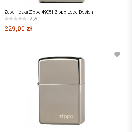
Zapalniczka Zippo 49051 Zippo Logo Design
0 (0)
229,00 zł