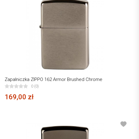
Zapalniczka ZIPPO 162 Armor Brushed Chrome
0 (0)
169,00 zł