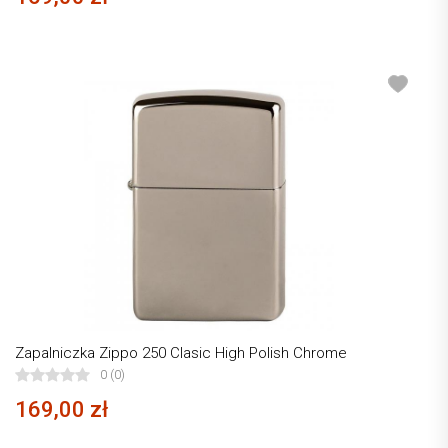
Zapalniczka Zippo 250 Clasic High Polish Chrome
0 (0)
169,00 zł