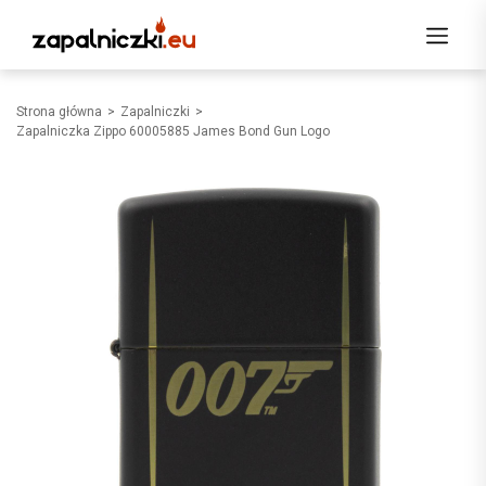
Strona główna
Zapalniczki
Zapalniczka Zippo 60005885 James Bond Gun Logo