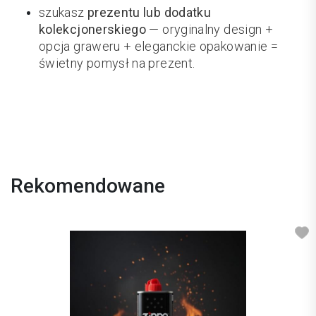
szukasz
prezentu lub dodatku
kolekcjonerskiego
— oryginalny design +
opcja graweru + eleganckie opakowanie =
świetny pomysł na prezent.
Rekomendowane