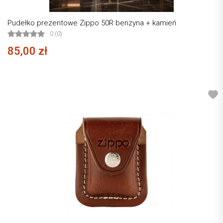
Pudełko prezentowe Zippo 50R benzyna + kamień
0 (0)
85,00 zł