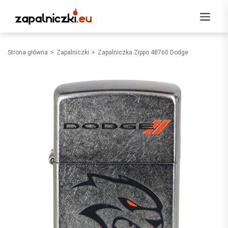
Strona główna
Zapalniczki
Zapalniczka Zippo 48760 Dodge