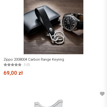
Zippo 2008004 Carbon Range Keyring
0 (0)
69,00 zł