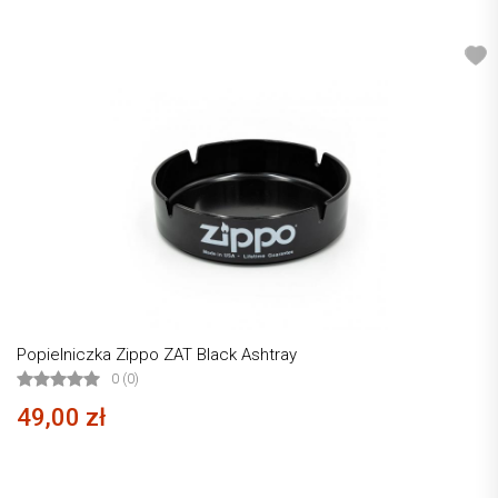
Popielniczka Zippo ZAT Black Ashtray
0 (0)
49,00 zł