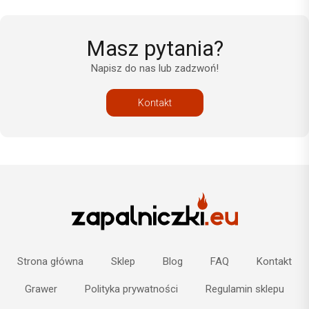
Masz pytania?
Napisz do nas lub zadzwoń!
Kontakt
Strona główna
Sklep
Blog
FAQ
Kontakt
Grawer
Polityka prywatności
Regulamin sklepu