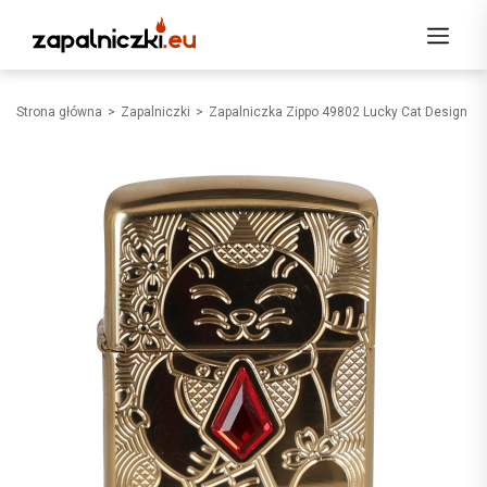
Strona główna
Zapalniczki
Zapalniczka Zippo 49802 Lucky Cat Design