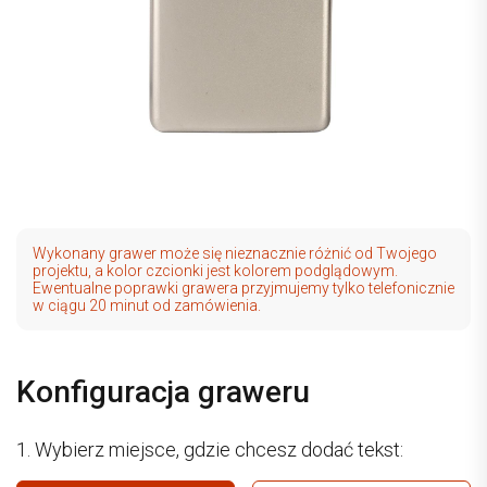
Wykonany grawer może się nieznacznie różnić od Twojego
projektu, a kolor czcionki jest kolorem podglądowym.
Ewentualne poprawki grawera przyjmujemy tylko telefonicznie
w ciągu 20 minut od zamówienia.
Konfiguracja graweru
1. Wybierz miejsce, gdzie chcesz dodać tekst: