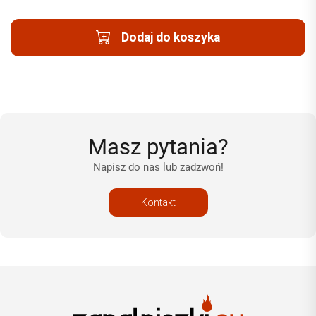
Dodaj do koszyka
Masz pytania?
Napisz do nas lub zadzwoń!
Kontakt