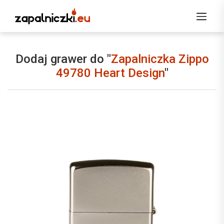
Dodaj grawer do "
Zapalniczka Zippo
49780 Heart Design
"