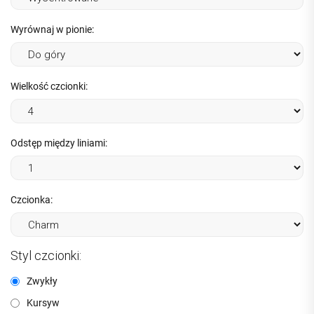
Wyrównaj w pionie:
Wielkość czcionki:
Odstęp między liniami:
Czcionka:
Styl czcionki:
Zwykły
Kursyw