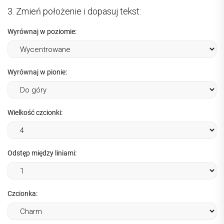
3. Zmień położenie i dopasuj tekst:
Wyrównaj w poziomie:
Wyrównaj w pionie:
Wielkość czcionki:
Odstęp między liniami:
Czcionka: