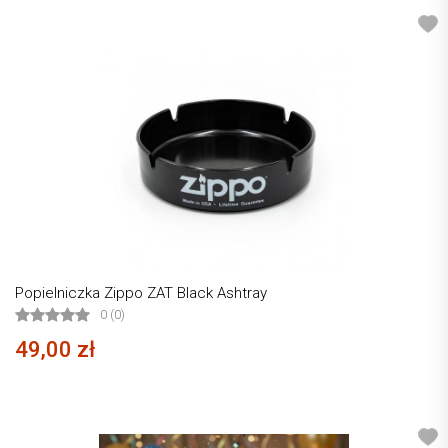
Popielniczka Zippo ZAT Black Ashtray
0 (0)
49,00 zł