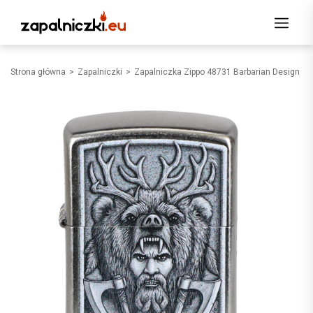
Strona główna
Zapalniczki
Zapalniczka Zippo 48731 Barbarian Design