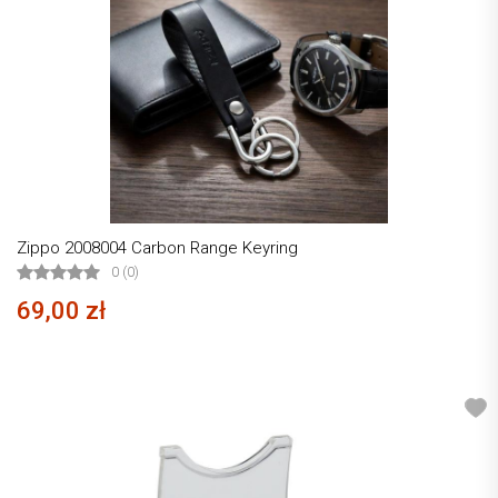
Zippo 2008004 Carbon Range Keyring
0 (0)
69,00 zł