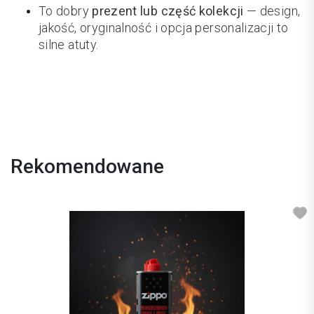
To dobry
prezent lub część kolekcji
— design,
jakość, oryginalność i opcja personalizacji to
silne atuty.
Rekomendowane