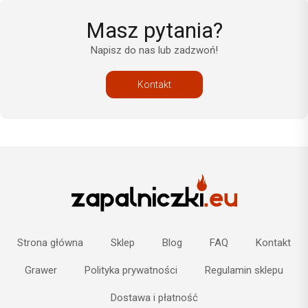
Masz pytania?
Napisz do nas lub zadzwoń!
Kontakt
Strona główna
Sklep
Blog
FAQ
Kontakt
Grawer
Polityka prywatności
Regulamin sklepu
Dostawa i płatność