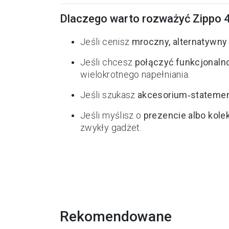
Dlaczego warto rozważyć Zippo 4
Jeśli cenisz
mroczny, alternatywny 
Jeśli chcesz
połączyć funkcjonaln
wielokrotnego napełniania.
Jeśli szukasz
akcesorium‑stateme
Jeśli myślisz o
prezencie albo kolek
zwykły gadżet.
Rekomendowane