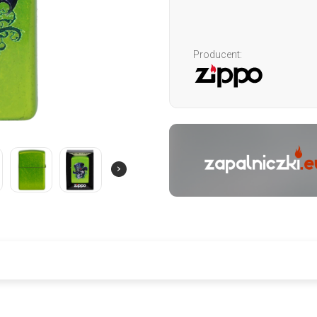
Producent: