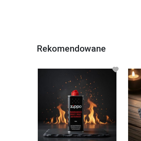
Rekomendowane