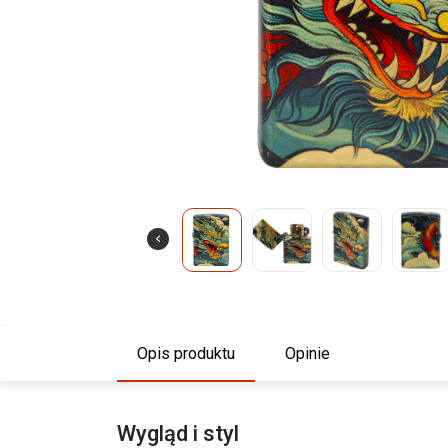
Opis produktu
Opinie
Wygląd i styl