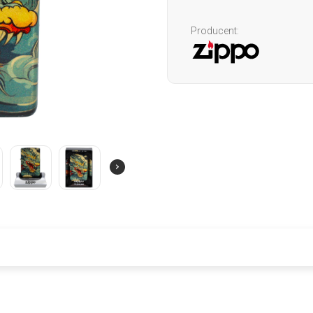
Producent: