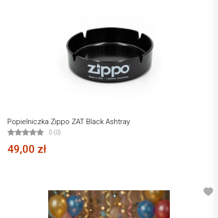
Popielniczka Zippo ZAT Black Ashtray
0 (0)
49,00 zł