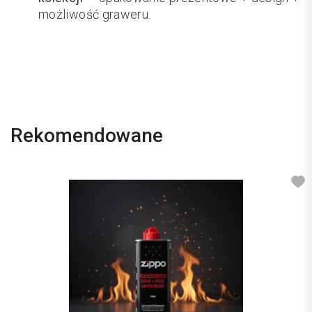
możliwość graweru.
Rekomendowane