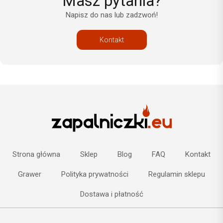
Masz pytania?
Napisz do nas lub zadzwoń!
Kontakt
Strona główna
Sklep
Blog
FAQ
Kontakt
Grawer
Polityka prywatności
Regulamin sklepu
Dostawa i płatność