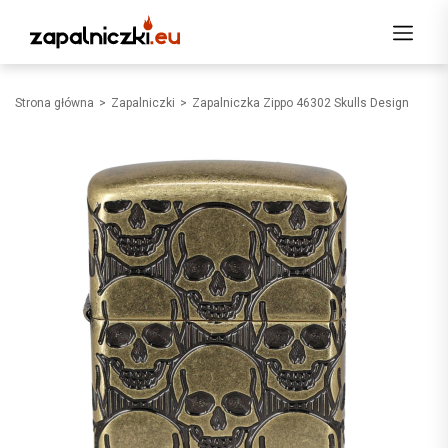
Strona główna
Zapalniczki
Zapalniczka Zippo 46302 Skulls Design