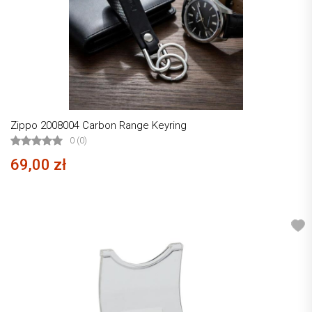
Zippo 2008004 Carbon Range Keyring
0 (0)
69,00 zł