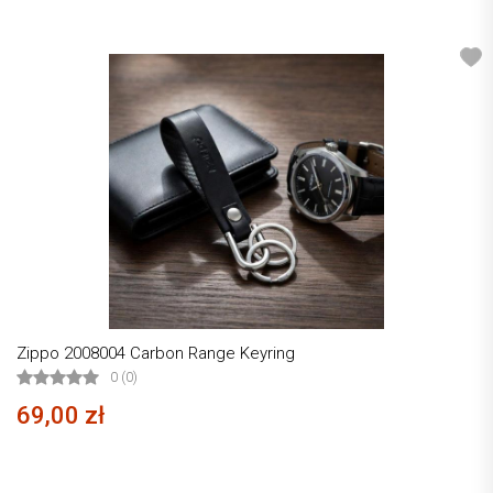
Zippo 2008004 Carbon Range Keyring
0 (0)
69,00 zł