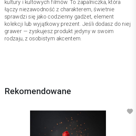
kultury i kultowych filmów. To zapalniczka, która
łączy niezawodność z charakterem, świetnie
sprawdzi się jako codzienny gadżet, element
kolekcji lub wyjątkowy prezent. Jeśli dodasz do niej
grawer — zyskujesz produkt jedyny w swoim
rodzaju, z osobistym akcentem.
Rekomendowane