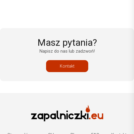
Masz pytania?
Napisz do nas lub zadzwoń!
Kontakt