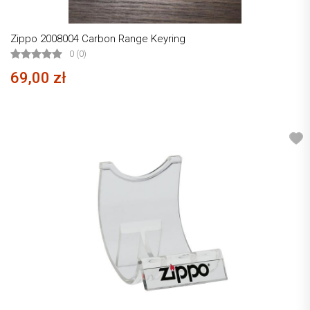
Zippo 2008004 Carbon Range Keyring
0 (0)
69,00 zł