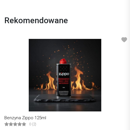
Rekomendowane
Benzyna Zippo 125ml
0 (2)