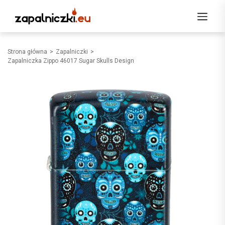
Strona główna
Zapalniczki
Zapalniczka Zippo 46017 Sugar Skulls Design