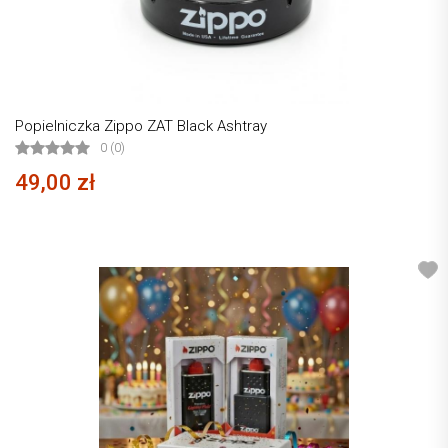
Popielniczka Zippo ZAT Black Ashtray
0 (0)
49,00 zł