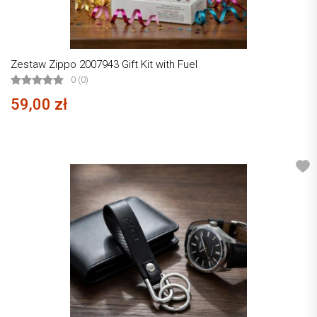
Zestaw Zippo 2007943 Gift Kit with Fuel
0 (0)
59,00 zł