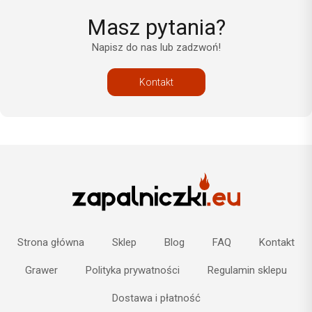
Masz pytania?
Napisz do nas lub zadzwoń!
Kontakt
Strona główna
Sklep
Blog
FAQ
Kontakt
Grawer
Polityka prywatności
Regulamin sklepu
Dostawa i płatność