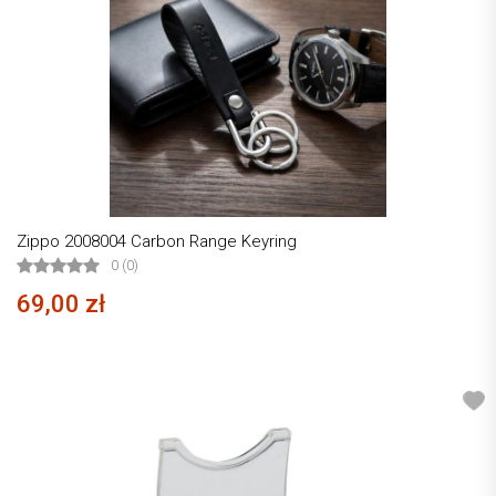
Zippo 2008004 Carbon Range Keyring
0 (0)
69,00 zł