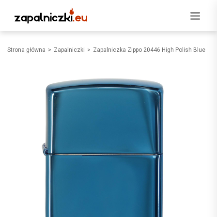
Strona główna
Zapalniczki
Zapalniczka Zippo 20446 High Polish Blue