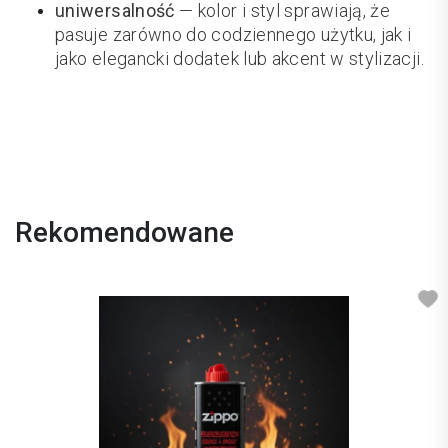
uniwersalność
— kolor i styl sprawiają, że
pasuje zarówno do codziennego użytku, jak i
jako elegancki dodatek lub akcent w stylizacji.
Rekomendowane