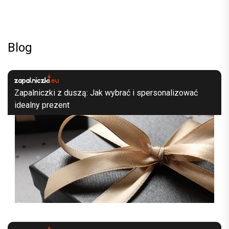
Blog
Zapalniczki z duszą: Jak wybrać i spersonalizować
idealny prezent