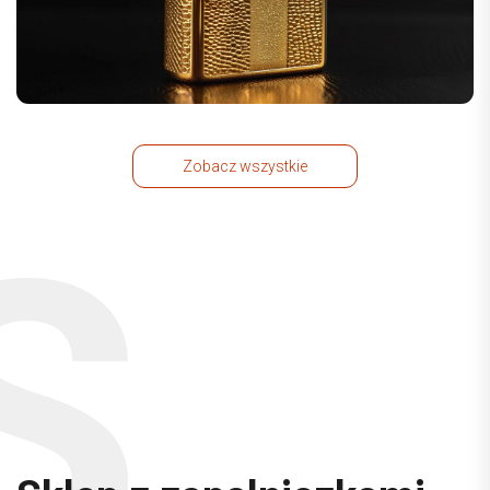
Zobacz wszystkie