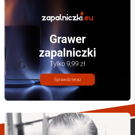
Grawer
zapalniczki
Tylko 9,99 zł
Sprawdź teraz