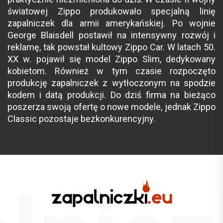
światowej Zippo produkowało specjalną linię
zapalniczek dla armii amerykańskiej. Po wojnie
George Blaisdell postawił na intensywny rozwój i
reklamę, tak powstał kultowy Zippo Car. W latach 50.
XX w. pojawił się model Zippo Slim, dedykowany
kobietom. Również w tym czasie rozpoczęto
produkcję zapalniczek z wytłoczonym na spodzie
kodem i datą produkcji. Do dziś firma na bieżąco
poszerza swoją ofertę o nowe modele, jednak Zippo
Classic pozostaje bezkonkurencyjny.