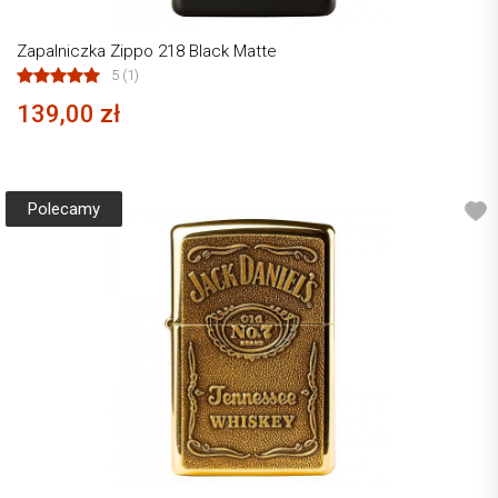
Zapalniczka Zippo 218 Black Matte
5 (1)
139,00 zł
Polecamy