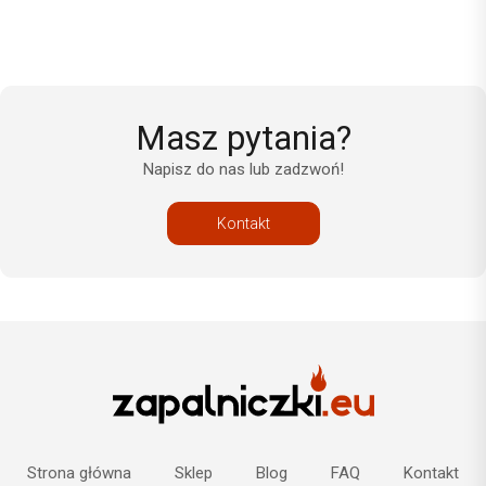
Masz pytania?
Napisz do nas lub zadzwoń!
Kontakt
Strona główna
Sklep
Blog
FAQ
Kontakt