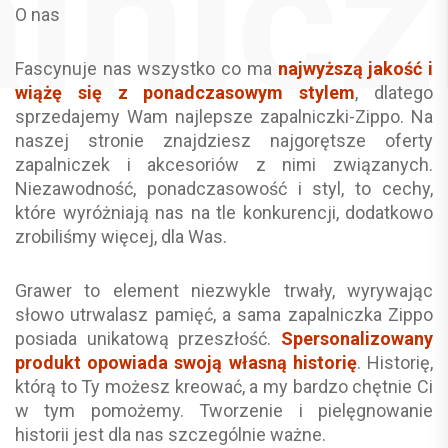
O nas
Fascynuje nas wszystko co ma
najwyższą jakość i
wiążę się z ponadczasowym stylem
, dlatego
sprzedajemy Wam najlepsze zapalniczki-Zippo. Na
naszej stronie znajdziesz najgorętsze oferty
zapalniczek i akcesoriów z nimi związanych.
Niezawodność, ponadczasowość i styl, to cechy,
które wyróżniają nas na tle konkurencji, dodatkowo
zrobiliśmy więcej, dla Was.
Grawer to element niezwykle trwały, wyrywając
słowo utrwalasz pamięć, a sama zapalniczka Zippo
posiada unikatową przeszłość.
Spersonalizowany
produkt opowiada swoją własną historię
. Historię,
którą to Ty możesz kreować, a my bardzo chętnie Ci
w tym pomożemy. Tworzenie i pielęgnowanie
historii jest dla nas szczególnie ważne.