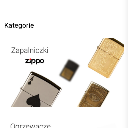
Kategorie