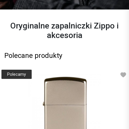
Oryginalne zapalniczki Zippo i
akcesoria
Polecane produkty
Polecamy