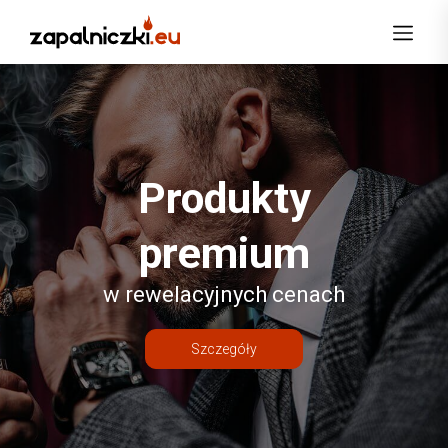
Produkty
premium
w rewelacyjnych cenach
Szczegóły