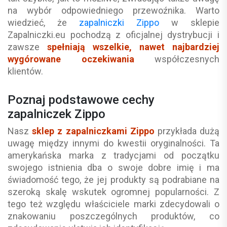
na wybór odpowiedniego przewoźnika. Warto
wiedzieć, że
zapalniczki Zippo
w sklepie
Zapalniczki.eu pochodzą z oficjalnej dystrybucji i
zawsze
spełniają wszelkie, nawet najbardziej
wygórowane oczekiwania
współczesnych
klientów.
Poznaj podstawowe cechy
zapalniczek Zippo
Nasz
sklep z zapalniczkami Zippo
przykłada dużą
uwagę między innymi do kwestii oryginalności. Ta
amerykańska marka z tradycjami od początku
swojego istnienia dba o swoje dobre imię i ma
świadomość tego, że jej produkty są podrabiane na
szeroką skalę wskutek ogromnej popularności. Z
tego też względu właściciele marki zdecydowali o
znakowaniu poszczególnych produktów, co