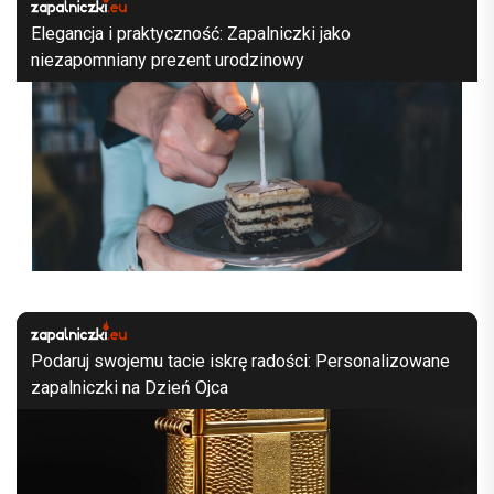
Elegancja i praktyczność: Zapalniczki jako
niezapomniany prezent urodzinowy
Podaruj swojemu tacie iskrę radości: Personalizowane
zapalniczki na Dzień Ojca