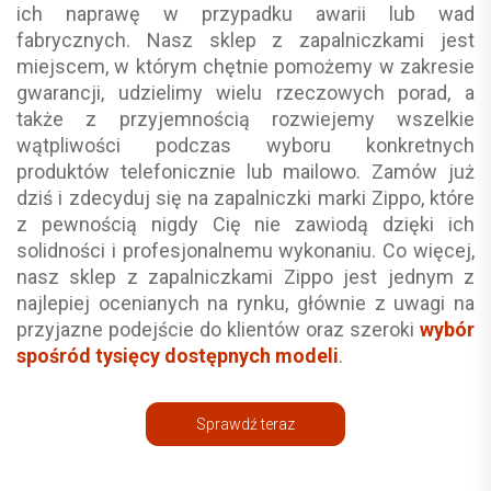
ich naprawę w przypadku awarii lub wad
fabrycznych. Nasz sklep z zapalniczkami jest
miejscem, w którym chętnie pomożemy w zakresie
gwarancji, udzielimy wielu rzeczowych porad, a
także z przyjemnością rozwiejemy wszelkie
wątpliwości podczas wyboru konkretnych
produktów telefonicznie lub mailowo. Zamów już
dziś i zdecyduj się na zapalniczki marki Zippo, które
z pewnością nigdy Cię nie zawiodą dzięki ich
solidności i profesjonalnemu wykonaniu. Co więcej,
nasz sklep z zapalniczkami Zippo jest jednym z
najlepiej ocenianych na rynku, głównie z uwagi na
przyjazne podejście do klientów oraz szeroki
wybór
spośród tysięcy dostępnych modeli
.
Sprawdź teraz