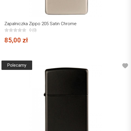
Zapalniczka Zippo 205 Satin Chrome
0 (0)
85,00 zł
Polecamy