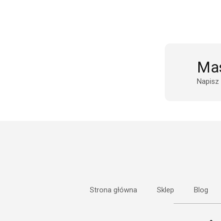
Mas
Napisz
Strona główna
Sklep
Blog