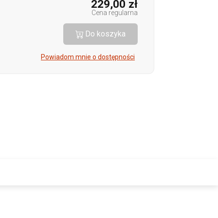
229,00 zł
Cena regularna
Do koszyka
Powiadom mnie o dostępności