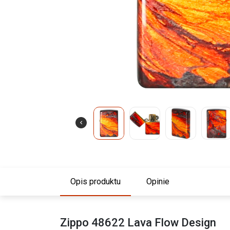
Opis produktu
Opinie
Zippo 48622 Lava Flow Design