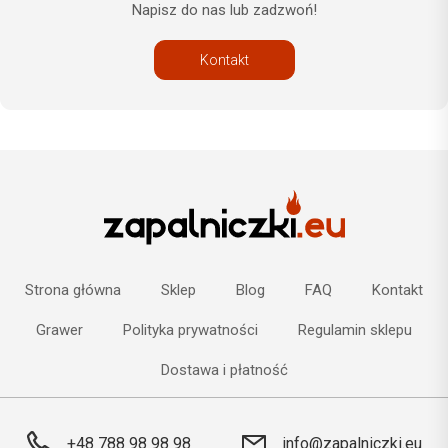
Napisz do nas lub zadzwoń!
Kontakt
Strona główna
Sklep
Blog
FAQ
Kontakt
Grawer
Polityka prywatności
Regulamin sklepu
Dostawa i płatność
+48 788 98 98 98
info@zapalniczki.eu