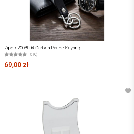
Zippo 2008004 Carbon Range Keyring
0 (0)
69,00 zł