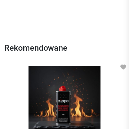
Rekomendowane