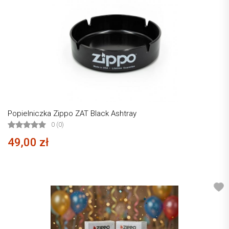
Popielniczka Zippo ZAT Black Ashtray
0 (0)
49,00 zł