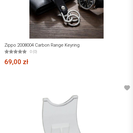
Zippo 2008004 Carbon Range Keyring
0 (0)
69,00 zł