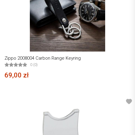
Zippo 2008004 Carbon Range Keyring
0 (0)
69,00 zł