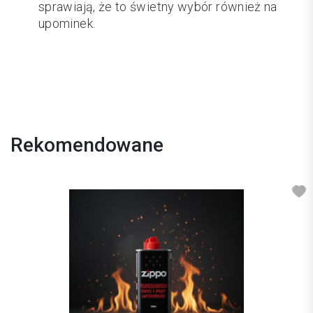
sprawiają, że to świetny wybór również na
upominek.
Rekomendowane