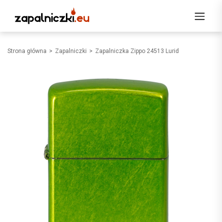
Strona główna
Zapalniczki
Zapalniczka Zippo 24513 Lurid