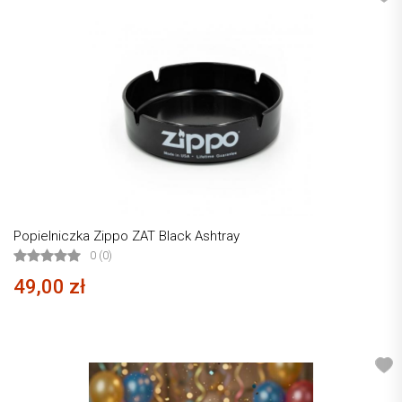
Popielniczka Zippo ZAT Black Ashtray
0 (0)
49,00 zł