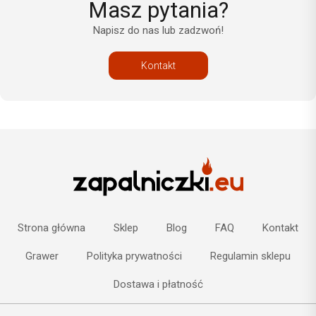
Masz pytania?
Napisz do nas lub zadzwoń!
Kontakt
Strona główna
Sklep
Blog
FAQ
Kontakt
Grawer
Polityka prywatności
Regulamin sklepu
Dostawa i płatność