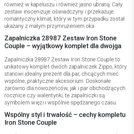
również w kapeluszu i również jasno ubraną. Cały
zestaw inscenizuje oświadczyny i przekazuje
romantyczny klimat, który w tym przypadku został
ukazany z małym przymrużeniem oka.
Zapalniczka 28987 Zestaw Iron Stone
Couple – wyjątkowy komplet dla dwojga
Zapalniczka 28987 Zestaw Iron Stone Couple to
unikatowy komplet dwóch zapalniczek Zippo, który
stanowi idealny prezent dla par, chcących mieć
wspólne, praktyczne akcesorium. Doskonałe
zarówno dla nowożeńców, jak i par obchodzących
rocznice czy walentynki, te zapalniczki są
symbolem więzi i wspólnie spędzanego czasu.
Wspólny styl i trwałość – cechy kompletu
Iron Stone Couple