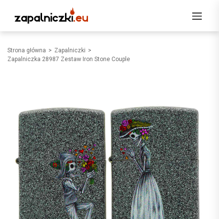
Strona główna
Zapalniczki
Zapalniczka 28987 Zestaw Iron Stone Couple