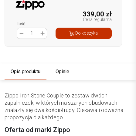
339,00 zł
Cena regularna
Ilość:
1
Do koszyka
Opis produktu
Opinie
Zippo Iron Stone Couple to zestaw dwóch
zapalniczek, w których na szarych obudowach
znalazły się dwa kościotrupy. Ciekawa i odważna
propozycja dla każdego.
Oferta od marki Zippo