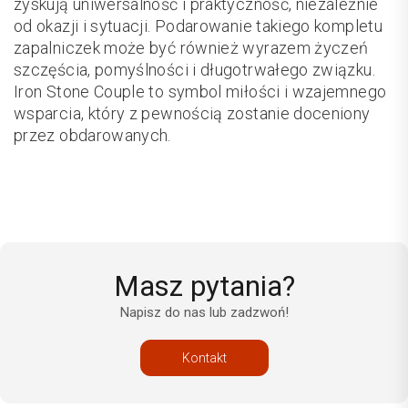
zyskują uniwersalność i praktyczność, niezależnie
od okazji i sytuacji. Podarowanie takiego kompletu
zapalniczek może być również wyrazem życzeń
szczęścia, pomyślności i długotrwałego związku.
Iron Stone Couple to symbol miłości i wzajemnego
wsparcia, który z pewnością zostanie doceniony
przez obdarowanych.
Masz pytania?
Napisz do nas lub zadzwoń!
Kontakt