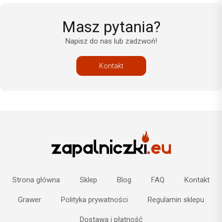
Masz pytania?
Napisz do nas lub zadzwoń!
Kontakt
Strona główna
Sklep
Blog
FAQ
Kontakt
Grawer
Polityka prywatności
Regulamin sklepu
Dostawa i płatność