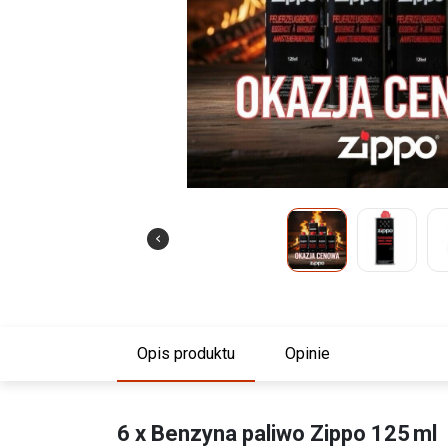
Opis produktu
Opinie
6 x Benzyna paliwo Zippo 125 ml