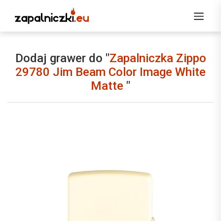
Dodaj grawer do "
Zapalniczka Zippo
29780 Jim Beam Color Image White
Matte
"