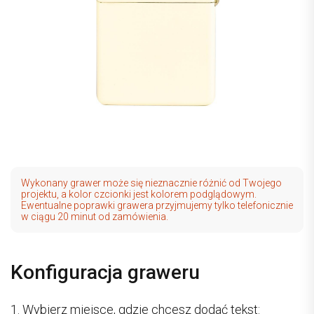
Wykonany grawer może się nieznacznie różnić od Twojego
projektu, a kolor czcionki jest kolorem podglądowym.
Ewentualne poprawki grawera przyjmujemy tylko telefonicznie
w ciągu 20 minut od zamówienia.
Konfiguracja graweru
1. Wybierz miejsce, gdzie chcesz dodać tekst: