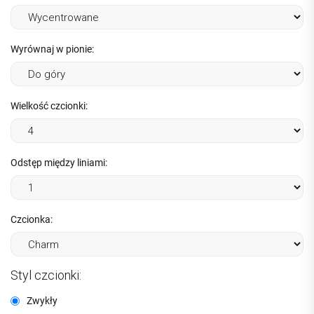
Wyrównaj w pionie:
Wielkość czcionki:
Odstęp między liniami:
Czcionka:
Styl czcionki:
Zwykły