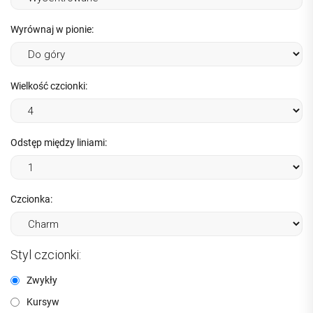
Wyrównaj w pionie:
Wielkość czcionki:
Odstęp między liniami:
Czcionka:
Styl czcionki:
Zwykły
Kursyw