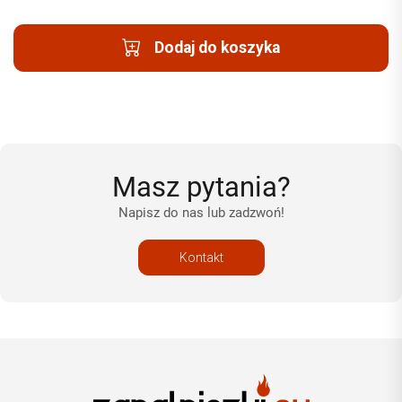
Dodaj do koszyka
Masz pytania?
Napisz do nas lub zadzwoń!
Kontakt