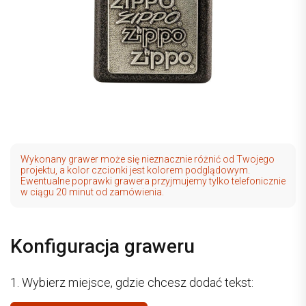
Wykonany grawer może się nieznacznie różnić od Twojego
projektu, a kolor czcionki jest kolorem podglądowym.
Ewentualne poprawki grawera przyjmujemy tylko telefonicznie
w ciągu 20 minut od zamówienia.
Konfiguracja graweru
1. Wybierz miejsce, gdzie chcesz dodać tekst: