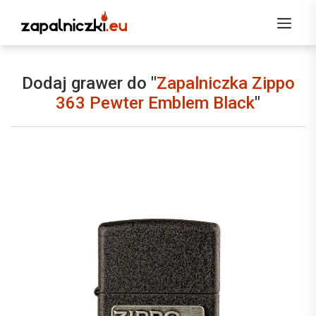
Dodaj grawer do "
Zapalniczka Zippo
363 Pewter Emblem Black
"