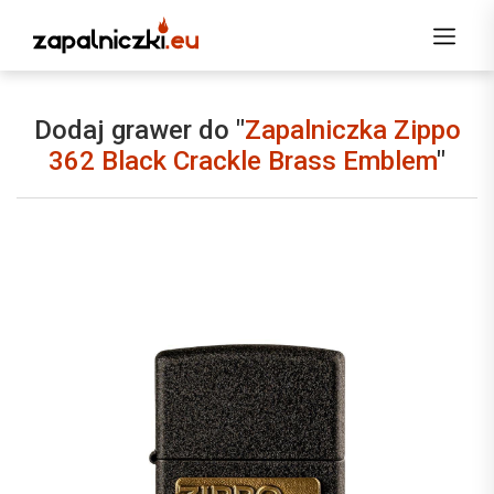
Dodaj grawer do "
Zapalniczka Zippo
362 Black Crackle Brass Emblem
"