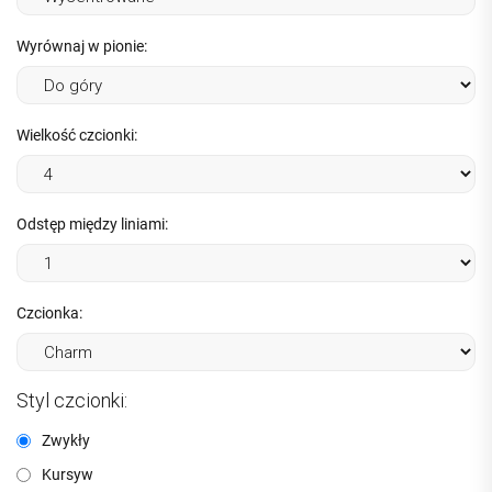
Wyrównaj w pionie:
Wielkość czcionki:
Odstęp między liniami:
Czcionka:
Styl czcionki:
Zwykły
Kursyw