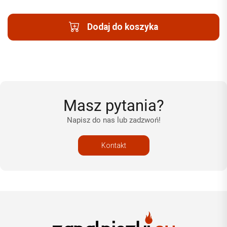
Dodaj do koszyka
Masz pytania?
Napisz do nas lub zadzwoń!
Kontakt