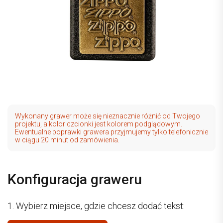
Wykonany grawer może się nieznacznie różnić od Twojego
projektu, a kolor czcionki jest kolorem podglądowym.
Ewentualne poprawki grawera przyjmujemy tylko telefonicznie
w ciągu 20 minut od zamówienia.
Konfiguracja graweru
1. Wybierz miejsce, gdzie chcesz dodać tekst: