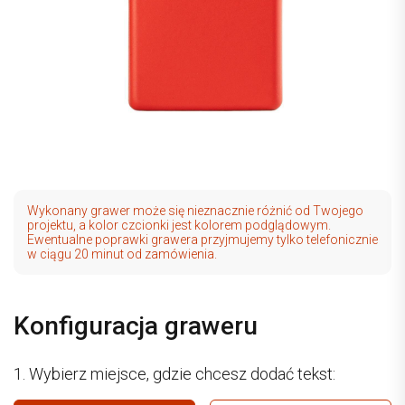
Wykonany grawer może się nieznacznie różnić od Twojego
projektu, a kolor czcionki jest kolorem podglądowym.
Ewentualne poprawki grawera przyjmujemy tylko telefonicznie
w ciągu 20 minut od zamówienia.
Konfiguracja graweru
1. Wybierz miejsce, gdzie chcesz dodać tekst: