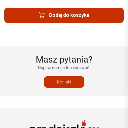
Dodaj do koszyka
Masz pytania?
Napisz do nas lub zadzwoń!
Kontakt