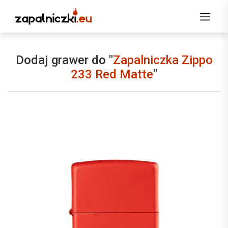
Dodaj grawer do "
Zapalniczka Zippo
233 Red Matte
"