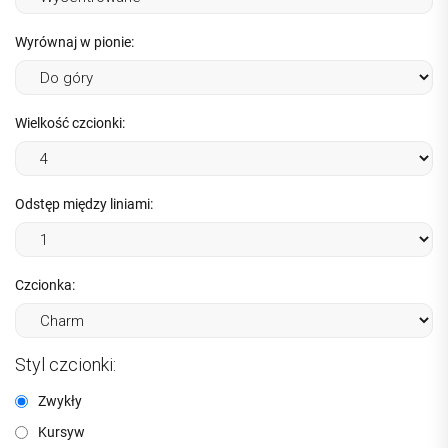
Wyrównaj w pionie:
Wielkość czcionki:
Odstęp między liniami:
Czcionka:
Styl czcionki:
Zwykły
Kursyw