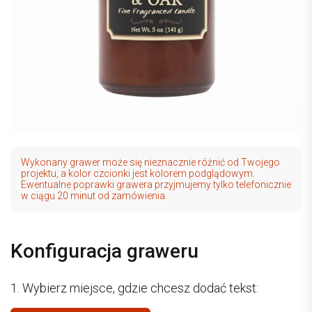
Wykonany grawer może się nieznacznie różnić od Twojego
projektu, a kolor czcionki jest kolorem podglądowym.
Ewentualne poprawki grawera przyjmujemy tylko telefonicznie
w ciągu 20 minut od zamówienia.
Konfiguracja graweru
1. Wybierz miejsce, gdzie chcesz dodać tekst: