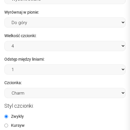
Wyrównaj w pionie:
Wielkość czcionki:
Odstęp między liniami:
Czcionka:
Styl czcionki:
Zwykły
Kursyw