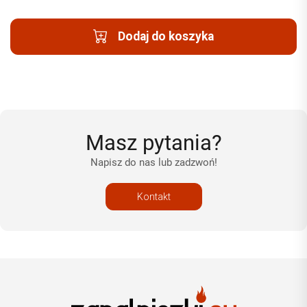
Dodaj do koszyka
Masz pytania?
Napisz do nas lub zadzwoń!
Kontakt