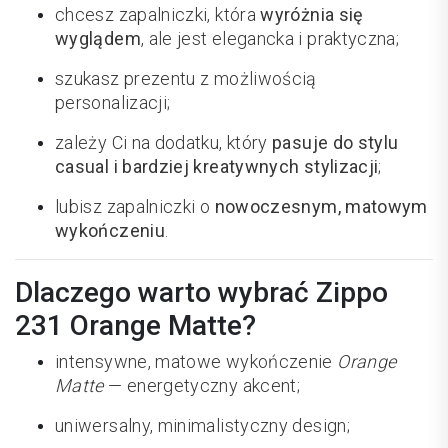
chcesz zapalniczki, która
wyróżnia się
wyglądem
, ale jest elegancka i praktyczna;
szukasz prezentu z możliwością
personalizacji;
zależy Ci na dodatku, który
pasuje do stylu
casual i bardziej kreatywnych stylizacji
;
lubisz zapalniczki o
nowoczesnym, matowym
wykończeniu
.
Dlaczego warto wybrać Zippo
231 Orange Matte?
intensywne, matowe wykończenie
Orange
Matte
— energetyczny akcent;
uniwersalny, minimalistyczny design;