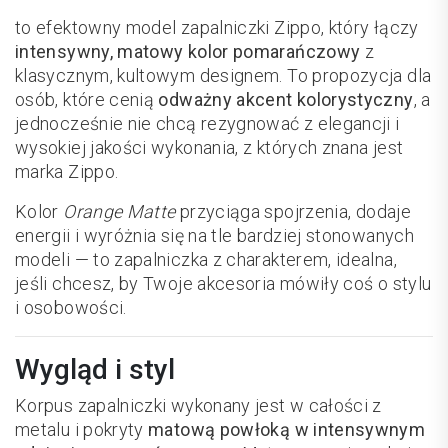
to efektowny model zapalniczki Zippo, który łączy
intensywny, matowy kolor pomarańczowy
z
klasycznym, kultowym designem. To propozycja dla
osób, które cenią
odważny akcent kolorystyczny
, a
jednocześnie nie chcą rezygnować z elegancji i
wysokiej jakości wykonania, z których znana jest
marka Zippo.
Kolor
Orange Matte
przyciąga spojrzenia, dodaje
energii i wyróżnia się na tle bardziej stonowanych
modeli — to zapalniczka z charakterem, idealna,
jeśli chcesz, by Twoje akcesoria mówiły coś o stylu
i osobowości.
Wygląd i styl
Korpus zapalniczki wykonany jest w całości z
metalu i pokryty
matową powłoką w intensywnym