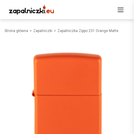
Strona główna
Zapalniczki
Zapalniczka Zippo 231 Orange Matte