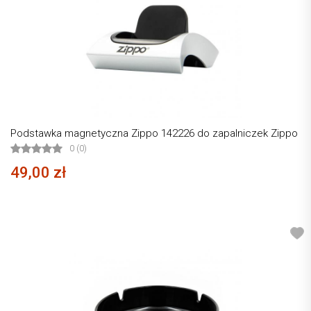
Podstawka magnetyczna Zippo 142226 do zapalniczek Zippo
0 (0)
49,00 zł