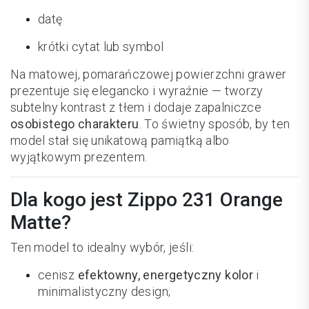
datę
krótki cytat lub symbol
Na matowej, pomarańczowej powierzchni grawer
prezentuje się elegancko i wyraźnie — tworzy
subtelny kontrast z tłem i dodaje zapalniczce
osobistego charakteru
. To świetny sposób, by ten
model stał się unikatową pamiątką albo
wyjątkowym prezentem.
Dla kogo jest Zippo 231 Orange
Matte?
Ten model to idealny wybór, jeśli:
cenisz
efektowny, energetyczny kolor
i
minimalistyczny design;