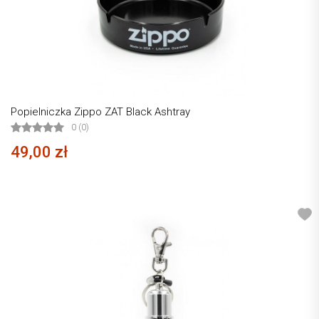
Popielniczka Zippo ZAT Black Ashtray
0 (0)
49,00 zł