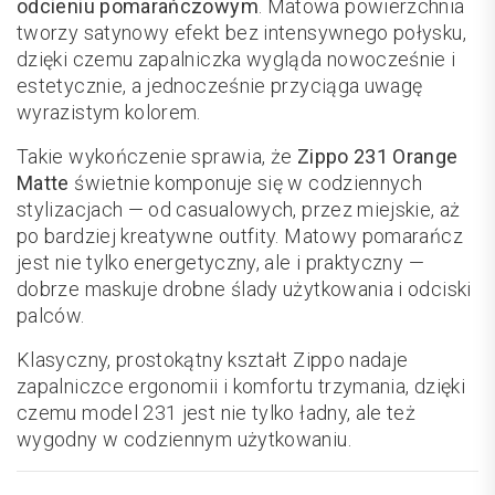
odcieniu pomarańczowym
. Matowa powierzchnia
tworzy satynowy efekt bez intensywnego połysku,
dzięki czemu zapalniczka wygląda nowocześnie i
estetycznie, a jednocześnie przyciąga uwagę
wyrazistym kolorem.
Takie wykończenie sprawia, że
Zippo 231 Orange
Matte
świetnie komponuje się w codziennych
stylizacjach — od casualowych, przez miejskie, aż
po bardziej kreatywne outfity. Matowy pomarańcz
jest nie tylko energetyczny, ale i praktyczny —
dobrze maskuje drobne ślady użytkowania i odciski
palców.
Klasyczny, prostokątny kształt Zippo nadaje
zapalniczce ergonomii i komfortu trzymania, dzięki
czemu model 231 jest nie tylko ładny, ale też
wygodny w codziennym użytkowaniu.