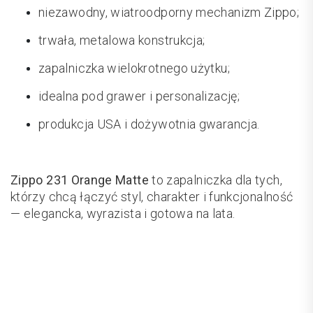
niezawodny, wiatroodporny mechanizm Zippo;
trwała, metalowa konstrukcja;
zapalniczka wielokrotnego użytku;
idealna pod grawer i personalizację;
produkcja USA i dożywotnia gwarancja.
Zippo 231 Orange Matte
to zapalniczka dla tych,
którzy chcą łączyć styl, charakter i funkcjonalność
— elegancka, wyrazista i gotowa na lata.